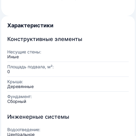
Характеристики
Конструктивные элементы
Несущие стены:
Иные
Площадь подвала, м²:
0
Крыша:
Деревянные
Фундамент:
Сборный
Инженерные системы
Водоотведение:
Центральное