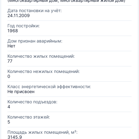
(Многоквартирный дом, Многоквартирный жилой дом)
Дата постановки на учёт:
24.11.2009
Год постройки:
1968
Дом признан аварийным:
Нет
Количество жилых помещений:
77
Количество нежилых помещений:
0
Класс энергетической эффективности:
Не присвоен
Количество подъездов:
4
Количество этажей:
5
Площадь жилых помещений, м²:
3145.9