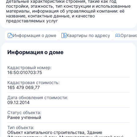
детальные характеристики строения, такие как год
постройки, этажность, тип конструкции и использованные
материалы, информация об управляющей компании: её
название, контактные данные, и качество
предоставляемых услуг
Информация о доме
Квартиры по адресу
Органи
Информация о доме
Кадастровый номер:
16:50:010703:75
Кадастровая стоимость:
165 479 069,77
Дата обновления стоимости:
09.12.2014
Статус объекта:
Ранее учтенный
Тип объекта:
Объект капитального строительства, Здание