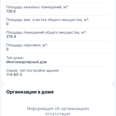
Площадь нежилых помещений, м²:
129.6
Площадь зем. участка общего имущества, м²:
0
Площадь помещений общего имущества, м²:
278.4
Площадь парковки, м²:
0
Тип дома:
Многоквартирный дом
Серия, тип постройки здания:
114-85-2
Организации в доме
Информация об организациях
отсутствует