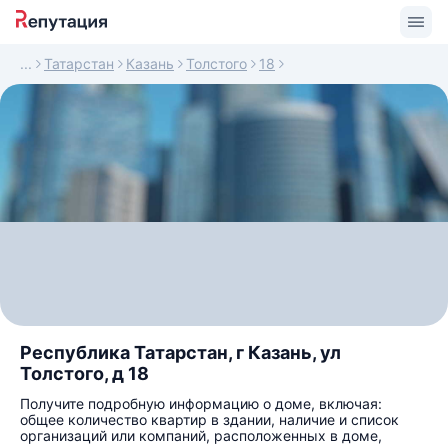
Татарстан
Казань
Толстого
18
Республика Татарстан, г Казань, ул
Толстого, д 18
Получите подробную информацию о доме, включая:
общее количество квартир в здании, наличие и список
организаций или компаний, расположенных в доме,