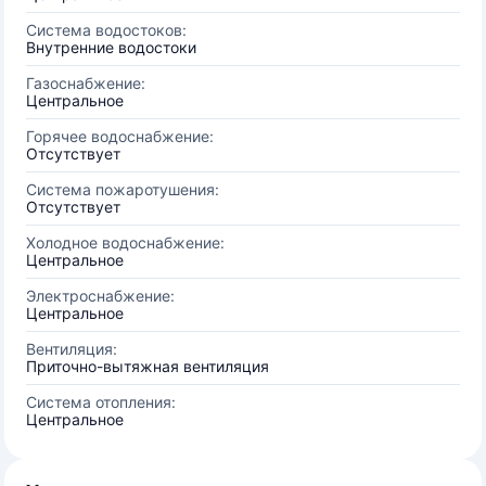
Система водостоков:
Внутренние водостоки
Газоснабжение:
Центральное
Горячее водоснабжение:
Отсутствует
Система пожаротушения:
Отсутствует
Холодное водоснабжение:
Центральное
Электроснабжение:
Центральное
Вентиляция:
Приточно-вытяжная вентиляция
Система отопления:
Центральное