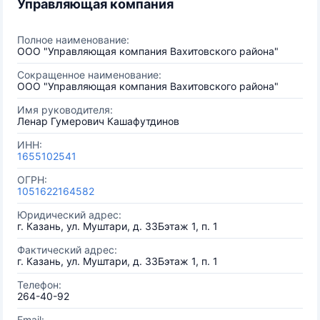
Управляющая компания
Полное наименование:
ООО "Управляющая компания Вахитовского района"
Сокращенное наименование:
ООО "Управляющая компания Вахитовского района"
Имя руководителя:
Ленар Гумерович Кашафутдинов
ИНН:
1655102541
ОГРН:
1051622164582
Юридический адрес:
г. Казань, ул. Муштари, д. 33Бэтаж 1, п. 1
Фактический адрес:
г. Казань, ул. Муштари, д. 33Бэтаж 1, п. 1
Телефон:
264-40-92
Email: