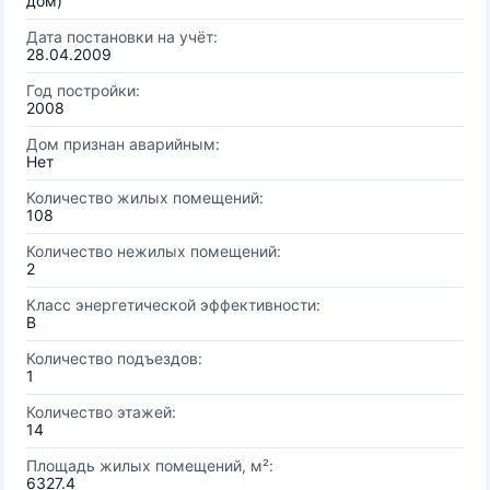
дом)
Дата постановки на учёт:
28.04.2009
Год постройки:
2008
Дом признан аварийным:
Нет
Количество жилых помещений:
108
Количество нежилых помещений:
2
Класс энергетической эффективности:
B
Количество подъездов:
1
Количество этажей:
14
Площадь жилых помещений, м²:
6327.4