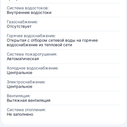
Система водостоков:
Внутренние водостоки
Газоснабжение:
Отсутствует
Горячее водоснабжение:
Открытая с отбором сетевой воды на горячее
водоснабжение из тепловой сети
Система пожаротушения:
Автоматическая
Холодное водоснабжение:
Центральное
Электроснабжение:
Центральное
Вентиляция:
Вытяжная вентиляция
Система отопления:
Не заполнено