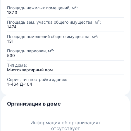
Площадь нежилых помещений, м²:
187.3
Площадь зем. участка общего имущества, м²:
1474
Площадь помещений общего имущества, м²:
131
Площадь парковки, м²:
530
Тип дома:
Многоквартирный дом
Серия, тип постройки здания:
1-464 Д-104
Организации в доме
Информация об организациях
отсутствует