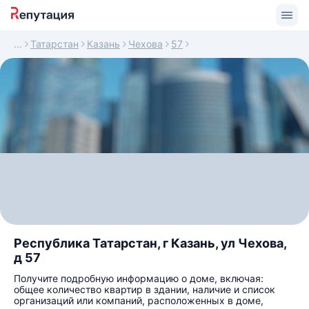
Татарстан
Казань
Чехова
57
Республика Татарстан, г Казань, ул Чехова,
д 57
Получите подробную информацию о доме, включая:
общее количество квартир в здании, наличие и список
организаций или компаний, расположенных в доме,