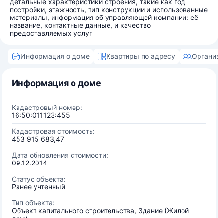
детальные характеристики строения, такие как год
постройки, этажность, тип конструкции и использованные
материалы, информация об управляющей компании: её
название, контактные данные, и качество
предоставляемых услуг
Информация о доме
Квартиры по адресу
Органи
Информация о доме
Кадастровый номер:
16:50:011123:455
Кадастровая стоимость:
453 915 683,47
Дата обновления стоимости:
09.12.2014
Статус объекта:
Ранее учтенный
Тип объекта:
Объект капитального строительства, Здание (Жилой