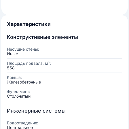
Характеристики
Конструктивные элементы
Несущие стены:
Иные
Площадь подвала, м²:
558
Крыша:
Железобетонные
Фундамент:
Столбчатый
Инженерные системы
Водоотведение:
Центральное