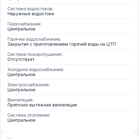
Система водостоков:
Наружные водостоки
Газоснабжение:
Центральное
Горячее водоснабжение:
Закрытая с приготовлением горячей воды на ЦТП
Система пожаротушения:
Отсутствует
Холодное водоснабжение:
Центральное
Электроснабжение:
Центральное
Вентиляция:
Приточно-вытяжная вентиляция
Система отопления:
Центральное