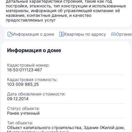
детальные характеристики строения, такие как год
постройки, этажность, тип конструкции и использованные
материалы, информация об управляющей компании: её
название, контактные данные, и качество
предоставляемых услуг
Информация о доме
Квартиры по адресу
Органи
Информация о доме
Кадастровый номер:
16:50:011123:467
Кадастровая стоимость:
103 009 985,25
Дата обновления стоимости:
09.12.2014
Статус объекта:
Ранее учтенный
Тип объекта:
Объект капитального строительства, Здание (Жилой дом,