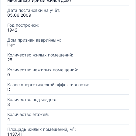
Многоквартирный жилой дом)
Дата постановки на учёт:
05.06.2009
Год постройки:
1942
Дом признан аварийным:
Нет
Количество жилых помещений:
28
Количество нежилых помещений:
0
Класс энергетической эффективности:
D
Количество подъездов:
3
Количество этажей:
4
Площадь жилых помещений, м²:
1437.41