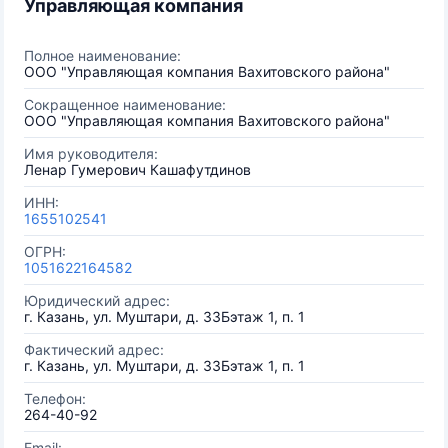
Управляющая компания
Полное наименование:
ООО "Управляющая компания Вахитовского района"
Сокращенное наименование:
ООО "Управляющая компания Вахитовского района"
Имя руководителя:
Ленар Гумерович Кашафутдинов
ИНН:
1655102541
ОГРН:
1051622164582
Юридический адрес:
г. Казань, ул. Муштари, д. 33Бэтаж 1, п. 1
Фактический адрес:
г. Казань, ул. Муштари, д. 33Бэтаж 1, п. 1
Телефон:
264-40-92
Email: