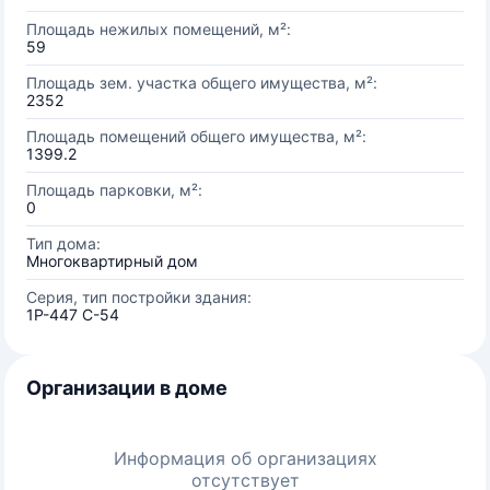
Площадь нежилых помещений, м²:
59
Площадь зем. участка общего имущества, м²:
2352
Площадь помещений общего имущества, м²:
1399.2
Площадь парковки, м²:
0
Тип дома:
Многоквартирный дом
Серия, тип постройки здания:
1Р-447 С-54
Организации в доме
Информация об организациях
отсутствует