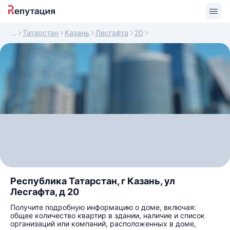
Татарстан
Казань
Лесгафта
20
Республика Татарстан, г Казань, ул
Лесгафта, д 20
Получите подробную информацию о доме, включая:
общее количество квартир в здании, наличие и список
организаций или компаний, расположенных в доме,