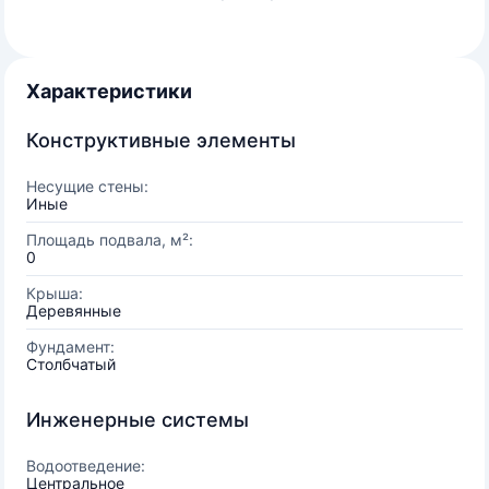
Характеристики
Конструктивные элементы
Несущие стены:
Иные
Площадь подвала, м²:
0
Крыша:
Деревянные
Фундамент:
Столбчатый
Инженерные системы
Водоотведение:
Центральное