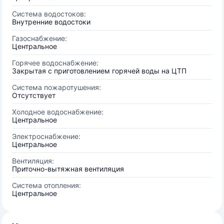
Система водостоков:
Внутренние водостоки
Газоснабжение:
Центральное
Горячее водоснабжение:
Закрытая с приготовлением горячей воды на ЦТП
Система пожаротушения:
Отсутствует
Холодное водоснабжение:
Центральное
Электроснабжение:
Центральное
Вентиляция:
Приточно-вытяжная вентиляция
Система отопления:
Центральное