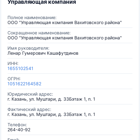
Управляющая компания
Полное наименование:
ООО "Управляющая компания Вахитовского района"
Сокращенное наименование:
ООО "Управляющая компания Вахитовского района"
Имя руководителя:
Ленар Гумерович Кашафутдинов
ИНН:
1655102541
ОГРН:
1051622164582
Юридический адрес:
г. Казань, ул. Муштари, д. 33Бэтаж 1, п. 1
Фактический адрес:
г. Казань, ул. Муштари, д. 33Бэтаж 1, п. 1
Телефон:
264-40-92
Email: