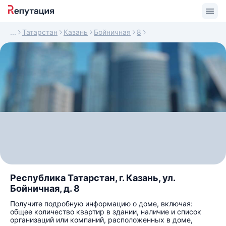
Татарстан
Казань
Бойничная
8
Республика Татарстан, г. Казань, ул.
Бойничная, д. 8
Получите подробную информацию о доме, включая:
общее количество квартир в здании, наличие и список
организаций или компаний, расположенных в доме,