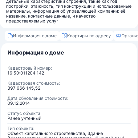
детальные характеристики строения, такие как год
постройки, этажность, тип конструкции и использованные
материалы, информация об управляющей компании: её
название, контактные данные, и качество
предоставляемых услуг
Информация о доме
Квартиры по адресу
Органи
Информация о доме
Кадастровый номер:
16:50:011204:142
Кадастровая стоимость:
397 666 145,52
Дата обновления стоимости:
09.12.2014
Статус объекта:
Ранее учтенный
Тип объекта:
Объект капитального строительства, Здание