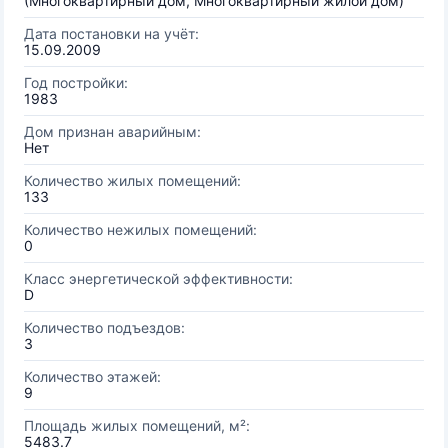
(Многоквартирный дом, Многоквартирный жилой дом)
Дата постановки на учёт:
15.09.2009
Год постройки:
1983
Дом признан аварийным:
Нет
Количество жилых помещений:
133
Количество нежилых помещений:
0
Класс энергетической эффективности:
D
Количество подъездов:
3
Количество этажей:
9
Площадь жилых помещений, м²:
5483.7