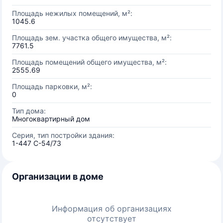
Площадь нежилых помещений, м²:
1045.6
Площадь зем. участка общего имущества, м²:
7761.5
Площадь помещений общего имущества, м²:
2555.69
Площадь парковки, м²:
0
Тип дома:
Многоквартирный дом
Серия, тип постройки здания:
1-447 С-54/73
Организации в доме
Информация об организациях
отсутствует