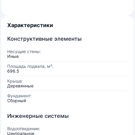
Характеристики
Конструктивные элементы
Несущие стены:
Иные
Площадь подвала, м²:
696.5
Крыша:
Деревянные
Фундамент:
Сборный
Инженерные системы
Водоотведение:
Центральное