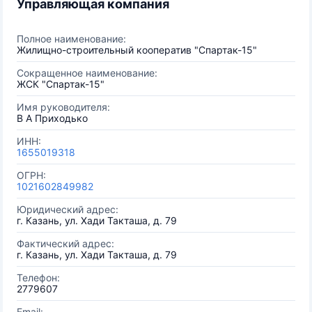
Управляющая компания
Полное наименование:
Жилищно-строительный кооператив "Спартак-15"
Сокращенное наименование:
ЖСК "Спартак-15"
Имя руководителя:
В А Приходько
ИНН:
1655019318
ОГРН:
1021602849982
Юридический адрес:
г. Казань, ул. Хади Такташа, д. 79
Фактический адрес:
г. Казань, ул. Хади Такташа, д. 79
Телефон:
2779607
Email: