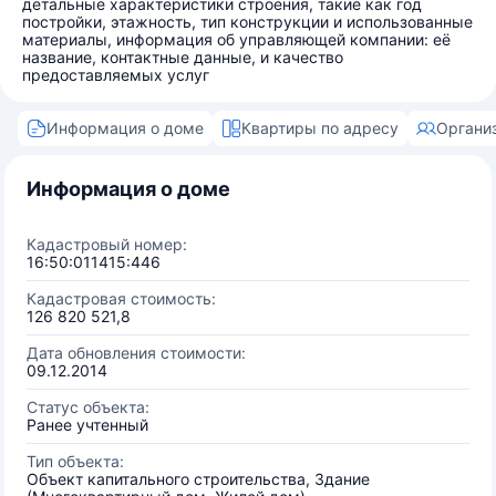
детальные характеристики строения, такие как год
постройки, этажность, тип конструкции и использованные
материалы, информация об управляющей компании: её
название, контактные данные, и качество
предоставляемых услуг
Информация о доме
Квартиры по адресу
Органи
Информация о доме
Кадастровый номер:
16:50:011415:446
Кадастровая стоимость:
126 820 521,8
Дата обновления стоимости:
09.12.2014
Статус объекта:
Ранее учтенный
Тип объекта:
Объект капитального строительства, Здание