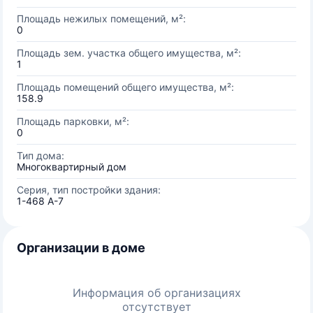
Площадь нежилых помещений, м²:
0
Площадь зем. участка общего имущества, м²:
1
Площадь помещений общего имущества, м²:
158.9
Площадь парковки, м²:
0
Тип дома:
Многоквартирный дом
Серия, тип постройки здания:
1-468 А-7
Организации в доме
Информация об организациях
отсутствует