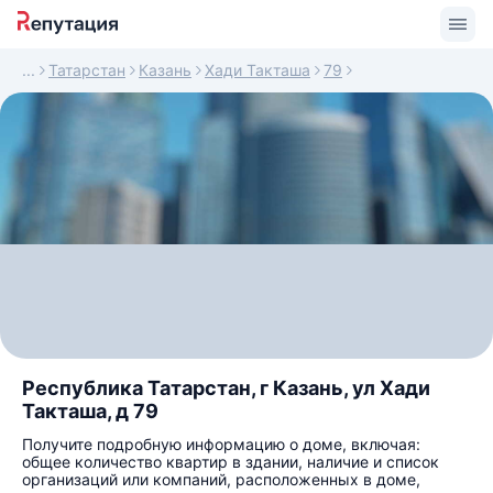
Татарстан
Казань
Хади Такташа
79
Республика Татарстан, г Казань, ул Хади
Такташа, д 79
Получите подробную информацию о доме, включая:
общее количество квартир в здании, наличие и список
организаций или компаний, расположенных в доме,