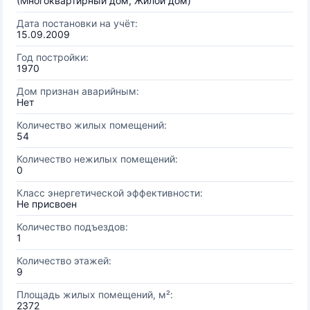
(Многоквартирный дом, Жилой дом)
Дата постановки на учёт:
15.09.2009
Год постройки:
1970
Дом признан аварийным:
Нет
Количество жилых помещений:
54
Количество нежилых помещений:
0
Класс энергетической эффективности:
Не присвоен
Количество подъездов:
1
Количество этажей:
9
Площадь жилых помещений, м²:
2372