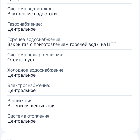
Система водостоков:
Внутренние водостоки
Газоснабжение:
Центральное
Горячее водоснабжение:
Закрытая с приготовлением горячей воды на ЦТП
Система пожаротушения:
Отсутствует
Холодное водоснабжение:
Центральное
Электроснабжение:
Центральное
Вентиляция:
Вытяжная вентиляция
Система отопления:
Центральное