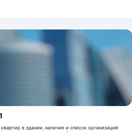
1
квартир в здании, наличие и список организаций