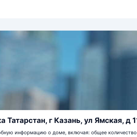
 Татарстан, г Казань, ул Ямская, д 1
бную информацию о доме, включая: общее количество 