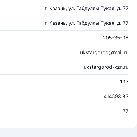
г. Казань, ул. Габдуллы Тукая, д. 77
г. Казань, ул. Габдуллы Тукая, д. 77
205-35-38
ukstargorod@mail.ru
ukstargorod-kzn.ru
133
414598.83
77