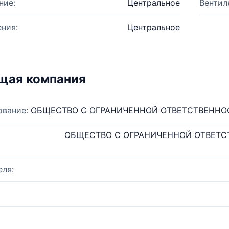
ние:
Центральное
Вентил
ния:
Центральное
щая компания
ование:
ОБЩЕСТВО С ОГРАНИЧЕННОЙ ОТВЕТСТВЕННО
ОБЩЕСТВО С ОГРАНИЧЕННОЙ ОТВЕТ
ля: