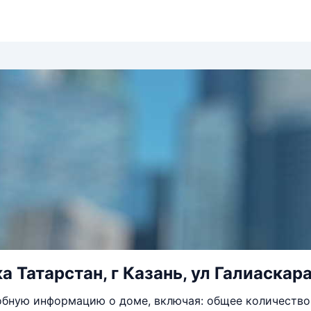
а Татарстан, г Казань, ул Галиаскара
бную информацию о доме, включая: общее количество 