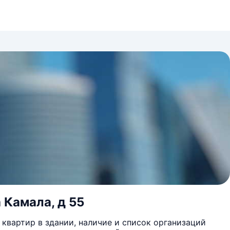
 Камала, д 55
квартир в здании, наличие и список организаций