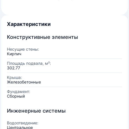
Характеристики
Конструктивные элементы
Несущие стены:
Кирпич
Площадь подвала, м²:
302.77
Крыша:
Железобетонные
Фундамент:
Сборный
Инженерные системы
Водоотведение:
Центральное