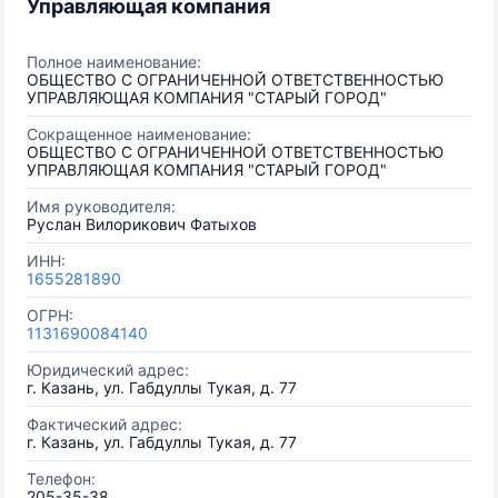
Управляющая компания
Полное наименование:
ОБЩЕСТВО С ОГРАНИЧЕННОЙ ОТВЕТСТВЕННОСТЬЮ
УПРАВЛЯЮЩАЯ КОМПАНИЯ "СТАРЫЙ ГОРОД"
Сокращенное наименование:
ОБЩЕСТВО С ОГРАНИЧЕННОЙ ОТВЕТСТВЕННОСТЬЮ
УПРАВЛЯЮЩАЯ КОМПАНИЯ "СТАРЫЙ ГОРОД"
Имя руководителя:
Руслан Вилорикович Фатыхов
ИНН:
1655281890
ОГРН:
1131690084140
Юридический адрес:
г. Казань, ул. Габдуллы Тукая, д. 77
Фактический адрес:
г. Казань, ул. Габдуллы Тукая, д. 77
Телефон:
205-35-38