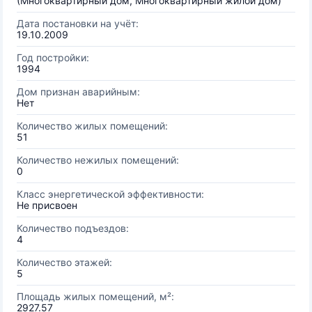
(Многоквартирный дом, Многоквартирный жилой дом)
Дата постановки на учёт:
19.10.2009
Год постройки:
1994
Дом признан аварийным:
Нет
Количество жилых помещений:
51
Количество нежилых помещений:
0
Класс энергетической эффективности:
Не присвоен
Количество подъездов:
4
Количество этажей:
5
Площадь жилых помещений, м²:
2927.57