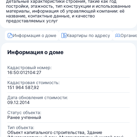
детальные характеристики строения, такие как год
постройки, этажность, тип конструкции и использованные
материалы, информация об управляющей компании: её
название, контактные данные, и качество
предоставляемых услуг
Информация о доме
Квартиры по адресу
Органи
Информация о доме
Кадастровый номер:
16:50:012104:27
Кадастровая стоимость:
151 964 587,92
Дата обновления стоимости:
09.12.2014
Статус объекта:
Ранее учтенный
Тип объекта:
Объект капитального строительства, Здание