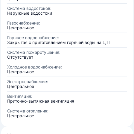
Система водостоков:
Наружные водостоки
Газоснабжение:
Центральное
Горячее водоснабжение:
Закрытая с приготовлением горячей воды на ЦТП
Система пожаротушения:
Отсутствует
Холодное водоснабжение:
Центральное
Электроснабжение:
Центральное
Вентиляция:
Приточно-вытяжная вентиляция
Система отопления:
Центральное