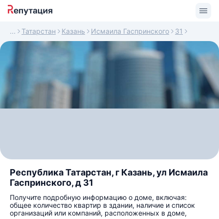
Татарстан
Казань
Исмаила Гаспринского
31
Республика Татарстан, г Казань, ул Исмаила
Гаспринского, д 31
Получите подробную информацию о доме, включая:
общее количество квартир в здании, наличие и список
организаций или компаний, расположенных в доме,