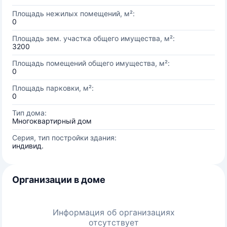
Площадь нежилых помещений, м²:
0
Площадь зем. участка общего имущества, м²:
3200
Площадь помещений общего имущества, м²:
0
Площадь парковки, м²:
0
Тип дома:
Многоквартирный дом
Серия, тип постройки здания:
индивид.
Организации в доме
Информация об организациях
отсутствует