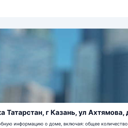
 Татарстан, г Казань, ул Ахтямова, 
бную информацию о доме, включая: общее количество 