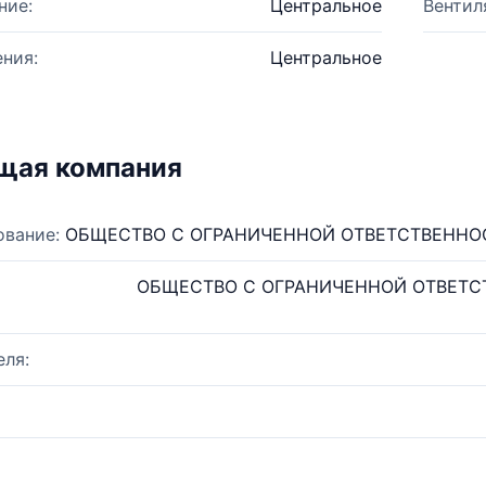
ние:
Центральное
Вентил
ния:
Центральное
щая компания
ование:
ОБЩЕСТВО С ОГРАНИЧЕННОЙ ОТВЕТСТВЕННО
ОБЩЕСТВО С ОГРАНИЧЕННОЙ ОТВЕТ
ля: