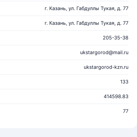
г. Казань, ул. Габдуллы Тукая, д. 77
г. Казань, ул. Габдуллы Тукая, д. 77
205-35-38
ukstargorod@mail.ru
ukstargorod-kzn.ru
133
414598.83
77