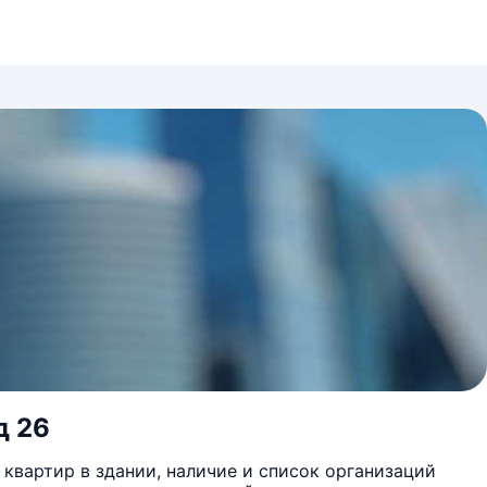
д 26
квартир в здании, наличие и список организаций