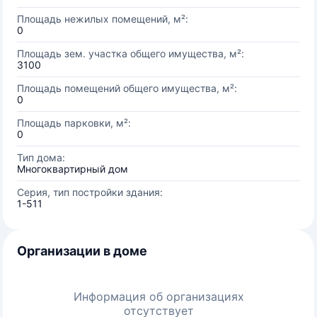
Площадь нежилых помещений, м²:
0
Площадь зем. участка общего имущества, м²:
3100
Площадь помещений общего имущества, м²:
0
Площадь парковки, м²:
0
Тип дома:
Многоквартирный дом
Серия, тип постройки здания:
1-511
Организации в доме
Информация об организациях
отсутствует