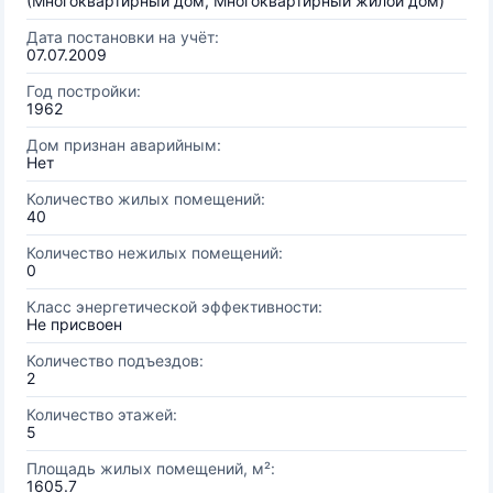
(Многоквартирный дом, Многоквартирный жилой дом)
Дата постановки на учёт:
07.07.2009
Год постройки:
1962
Дом признан аварийным:
Нет
Количество жилых помещений:
40
Количество нежилых помещений:
0
Класс энергетической эффективности:
Не присвоен
Количество подъездов:
2
Количество этажей:
5
Площадь жилых помещений, м²:
1605.7