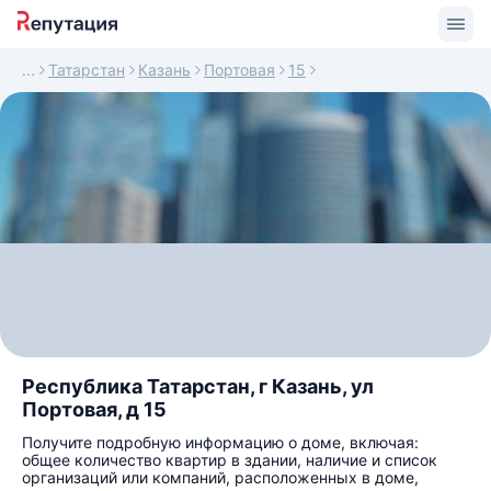
Татарстан
Казань
Портовая
15
Республика Татарстан, г Казань, ул
Портовая, д 15
Получите подробную информацию о доме, включая:
общее количество квартир в здании, наличие и список
организаций или компаний, расположенных в доме,