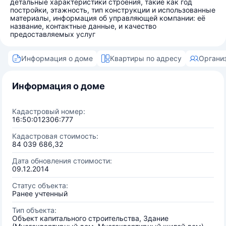
детальные характеристики строения, такие как год
постройки, этажность, тип конструкции и использованные
материалы, информация об управляющей компании: её
название, контактные данные, и качество
предоставляемых услуг
Информация о доме
Квартиры по адресу
Органи
Информация о доме
Кадастровый номер:
16:50:012306:777
Кадастровая стоимость:
84 039 686,32
Дата обновления стоимости:
09.12.2014
Статус объекта:
Ранее учтенный
Тип объекта:
Объект капитального строительства, Здание