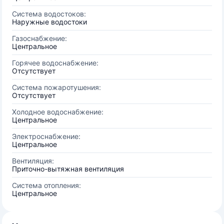
Система водостоков:
Наружные водостоки
Газоснабжение:
Центральное
Горячее водоснабжение:
Отсутствует
Система пожаротушения:
Отсутствует
Холодное водоснабжение:
Центральное
Электроснабжение:
Центральное
Вентиляция:
Приточно-вытяжная вентиляция
Система отопления:
Центральное