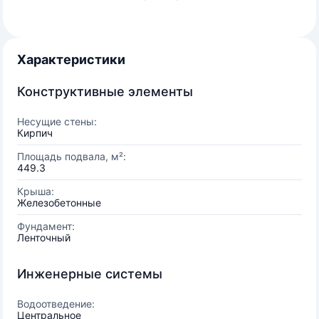
Характеристики
Конструктивные элементы
Несущие стены:
Кирпич
Площадь подвала, м²:
449.3
Крыша:
Железобетонные
Фундамент:
Ленточный
Инженерные системы
Водоотведение:
Центральное