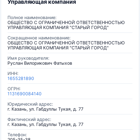
Управляющая компания
Полное наименование:
ОБЩЕСТВО С ОГРАНИЧЕННОЙ ОТВЕТСТВЕННОСТЬЮ
УПРАВЛЯЮЩАЯ КОМПАНИЯ "СТАРЫЙ ГОРОД"
Сокращенное наименование:
ОБЩЕСТВО С ОГРАНИЧЕННОЙ ОТВЕТСТВЕННОСТЬЮ
УПРАВЛЯЮЩАЯ КОМПАНИЯ "СТАРЫЙ ГОРОД"
Имя руководителя:
Руслан Вилорикович Фатыхов
ИНН:
1655281890
ОГРН:
1131690084140
Юридический адрес:
г. Казань, ул. Габдуллы Тукая, д. 77
Фактический адрес:
г. Казань, ул. Габдуллы Тукая, д. 77
Телефон:
205-35-38