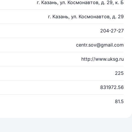
г. Казань, ул. Космонавтов, д. 29, к. Б
г. Казань, ул. Космонавтов, д. 29
204-27-27
centr.sov@gmail.com
http://www.uksg.ru
225
831972.56
81.5