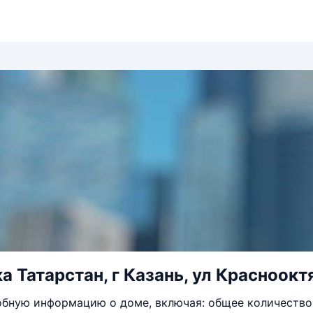
а Татарстан, г Казань, ул Краснооктя
бную информацию о доме, включая: общее количество 