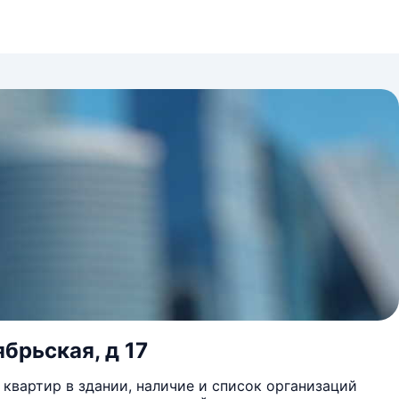
брьская, д 17
квартир в здании, наличие и список организаций