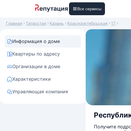
Все сервисы
Главная
Татарстан
Казань
Краснооктябрьская
17
Информация о доме
Квартиры по адресу
Организации в доме
Характеристики
Управляющая компания
Республик
Получите подро