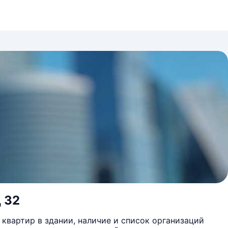
д 32
квартир в здании, наличие и список организаций