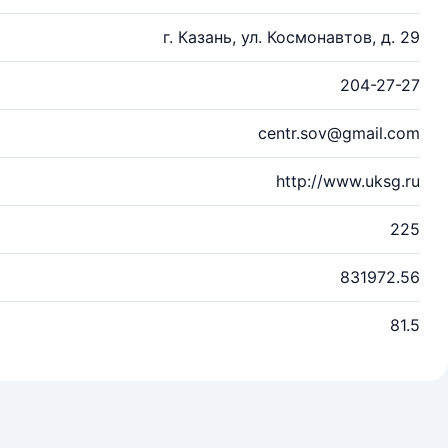
г. Казань, ул. Космонавтов, д. 29
204-27-27
centr.sov@gmail.com
http://www.uksg.ru
225
831972.56
81.5