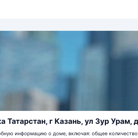
 Татарстан, г Казань, ул Зур Урам, 
бную информацию о доме, включая: общее количество 