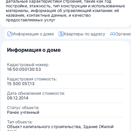
детальные характеристики строения, такие как год
постройки, этажность, тип конструкции и использованные
материалы, информация об управляющей компании: её
название, контактные данные, и качество
предоставляемых услуг
Информация о доме
Квартиры по адресу
Органи
Информация о доме
Кадастровый номер:
16:50:050130:53
Кадастровая стоимость:
15 500 057,13
Дата обновления стоимости:
09.12.2014
Статус объекта:
Ранее учтенный
Тип объекта:
Объект капитального строительства, Здание (Жилой