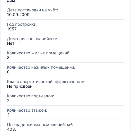
дом)
Дата постановки на учёт:
10.09.2009
Год постройки:
1957
Дом признан аварийным:
Нет
Количество жилых помещений:
8
Количество нежилых помещений:
0
Класс энергетической эффективности:
Не присвоен
Количество подъездов:
2
Количество этажей:
2
Площадь жилых помещений, м²:
403.1