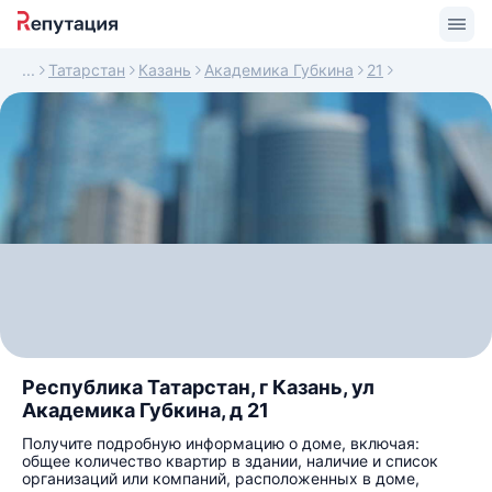
Татарстан
Казань
Академика Губкина
21
Республика Татарстан, г Казань, ул
Академика Губкина, д 21
Получите подробную информацию о доме, включая:
общее количество квартир в здании, наличие и список
организаций или компаний, расположенных в доме,