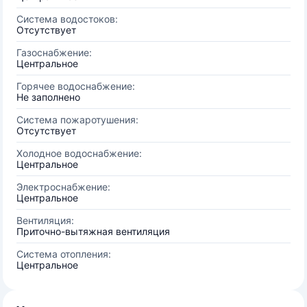
Система водостоков:
Отсутствует
Газоснабжение:
Центральное
Горячее водоснабжение:
Не заполнено
Система пожаротушения:
Отсутствует
Холодное водоснабжение:
Центральное
Электроснабжение:
Центральное
Вентиляция:
Приточно-вытяжная вентиляция
Система отопления:
Центральное