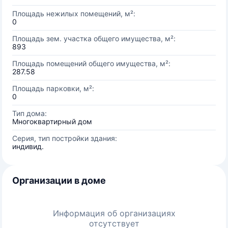
Площадь нежилых помещений, м²:
0
Площадь зем. участка общего имущества, м²:
893
Площадь помещений общего имущества, м²:
287.58
Площадь парковки, м²:
0
Тип дома:
Многоквартирный дом
Серия, тип постройки здания:
индивид.
Организации в доме
Информация об организациях
отсутствует