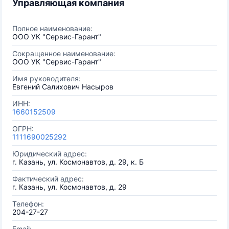
Управляющая компания
Полное наименование:
ООО УК "Сервис-Гарант"
Сокращенное наименование:
ООО УК "Сервис-Гарант"
Имя руководителя:
Евгений Салихович Насыров
ИНН:
1660152509
ОГРН:
1111690025292
Юридический адрес:
г. Казань, ул. Космонавтов, д. 29, к. Б
Фактический адрес:
г. Казань, ул. Космонавтов, д. 29
Телефон:
204-27-27
Email: