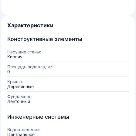
Характеристики
Конструктивные элементы
Несущие стены:
Кирпич
Площадь подвала, м²:
0
Крыша:
Деревянные
Фундамент:
Ленточный
Инженерные системы
Водоотведение:
Центральное