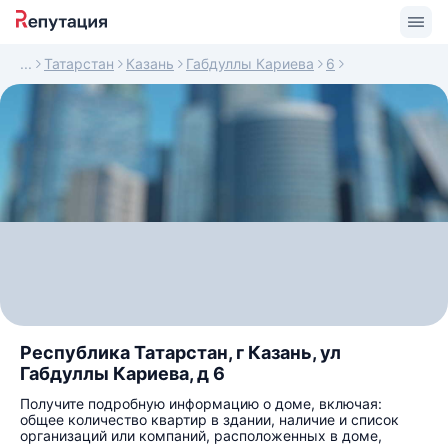
Татарстан
Казань
Габдуллы Кариева
6
Республика Татарстан, г Казань, ул
Габдуллы Кариева, д 6
Получите подробную информацию о доме, включая:
общее количество квартир в здании, наличие и список
организаций или компаний, расположенных в доме,