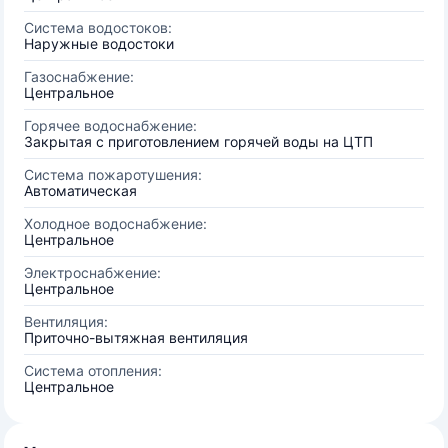
Система водостоков:
Наружные водостоки
Газоснабжение:
Центральное
Горячее водоснабжение:
Закрытая с приготовлением горячей воды на ЦТП
Система пожаротушения:
Автоматическая
Холодное водоснабжение:
Центральное
Электроснабжение:
Центральное
Вентиляция:
Приточно-вытяжная вентиляция
Система отопления:
Центральное