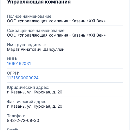
Управляющая компания
Полное наименование:
ООО «Управляющая компания –Казань «XXI Век»
Сокращенное наименование:
ООО «Управляющая компания –Казань «XXI Век»
Имя руководителя:
Марат Ринатович Шайхуллин
ИНН:
1660162031
ОГРН:
1121690000024
Юридический адрес:
г. Казань, ул. Курская, д. 20
Фактический адрес:
г. Казань, ул. Курская, д. 20
Телефон:
843-2-72-09-30
Email: