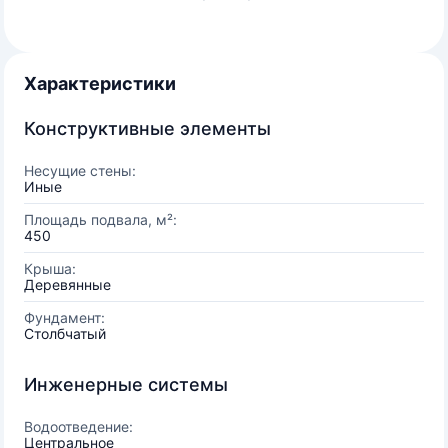
Характеристики
Конструктивные элементы
Несущие стены:
Иные
Площадь подвала, м²:
450
Крыша:
Деревянные
Фундамент:
Столбчатый
Инженерные системы
Водоотведение:
Центральное