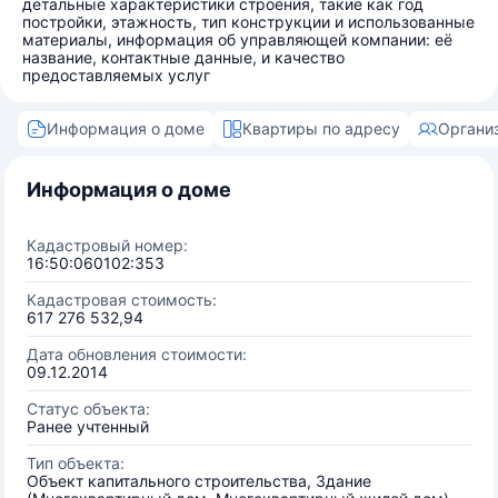
детальные характеристики строения, такие как год
постройки, этажность, тип конструкции и использованные
материалы, информация об управляющей компании: её
название, контактные данные, и качество
предоставляемых услуг
Информация о доме
Квартиры по адресу
Органи
Информация о доме
Кадастровый номер:
16:50:060102:353
Кадастровая стоимость:
617 276 532,94
Дата обновления стоимости:
09.12.2014
Статус объекта:
Ранее учтенный
Тип объекта:
Объект капитального строительства, Здание