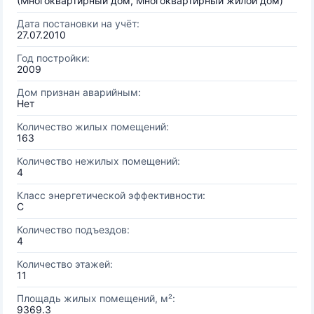
(Многоквартирный дом, Многоквартирный жилой дом)
Дата постановки на учёт:
27.07.2010
Год постройки:
2009
Дом признан аварийным:
Нет
Количество жилых помещений:
163
Количество нежилых помещений:
4
Класс энергетической эффективности:
C
Количество подъездов:
4
Количество этажей:
11
Площадь жилых помещений, м²:
9369.3