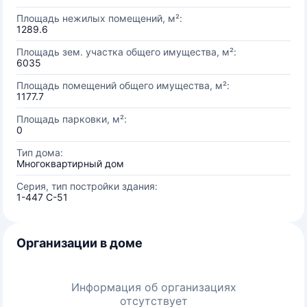
Площадь нежилых помещений, м²:
1289.6
Площадь зем. участка общего имущества, м²:
6035
Площадь помещений общего имущества, м²:
1177.7
Площадь парковки, м²:
0
Тип дома:
Многоквартирный дом
Серия, тип постройки здания:
1-447 С-51
Организации в доме
Информация об организациях
отсутствует