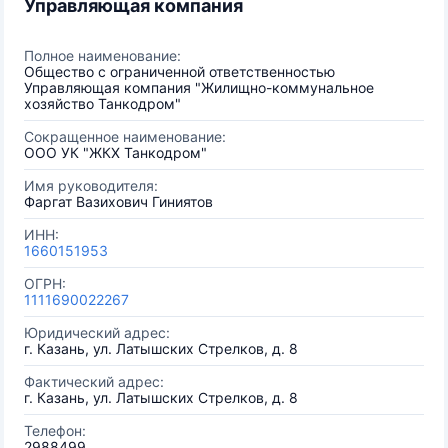
Управляющая компания
Полное наименование:
Общество с ограниченной ответственностью
Управляющая компания "Жилищно-коммунальное
хозяйство Танкодром"
Сокращенное наименование:
ООО УК "ЖКХ Танкодром"
Имя руководителя:
Фаргат Вазихович Гиниятов
ИНН:
1660151953
ОГРН:
1111690022267
Юридический адрес:
г. Казань, ул. Латышских Стрелков, д. 8
Фактический адрес:
г. Казань, ул. Латышских Стрелков, д. 8
Телефон:
2988499