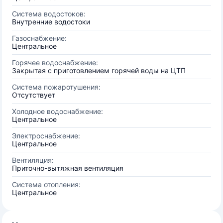
Система водостоков:
Внутренние водостоки
Газоснабжение:
Центральное
Горячее водоснабжение:
Закрытая с приготовлением горячей воды на ЦТП
Система пожаротушения:
Отсутствует
Холодное водоснабжение:
Центральное
Электроснабжение:
Центральное
Вентиляция:
Приточно-вытяжная вентиляция
Система отопления:
Центральное