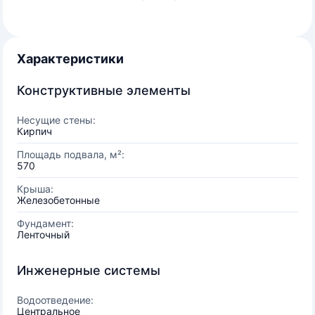
Характеристики
Конструктивные элементы
Несущие стены:
Кирпич
Площадь подвала, м²:
570
Крыша:
Железобетонные
Фундамент:
Ленточный
Инженерные системы
Водоотведение:
Центральное