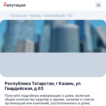
Татарстан
Казань
Гвардейская
63
Республика Татарстан, г Казань, ул
Гвардейская, д 63
Получите подробную информацию о доме, включая:
общее количество квартир в здании, наличие и список
организаций или компаний, расположенных в доме,