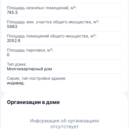
Площадь нежилых помещений, м²:
745.5
Площадь зем. участка общего имущества, м²:
5683
Площадь помещений общего имущества, м²:
2052.6
Площадь парковки, м²:
0
Тип дома:
Многоквартирный дом
Серия, тип постройки здания:
индивид.
Организации в доме
Информация об организациях
отсутствует