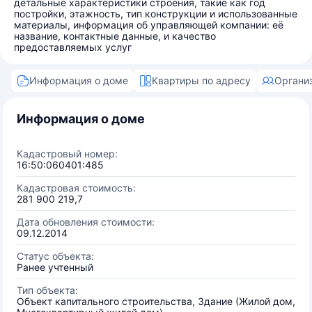
детальные характеристики строения, такие как год
постройки, этажность, тип конструкции и использованные
материалы, информация об управляющей компании: её
название, контактные данные, и качество
предоставляемых услуг
Информация о доме
Квартиры по адресу
Органи
Информация о доме
Кадастровый номер:
16:50:060401:485
Кадастровая стоимость:
281 900 219,7
Дата обновления стоимости:
09.12.2014
Статус объекта:
Ранее учтенный
Тип объекта:
Объект капитального строительства, Здание (Жилой дом,