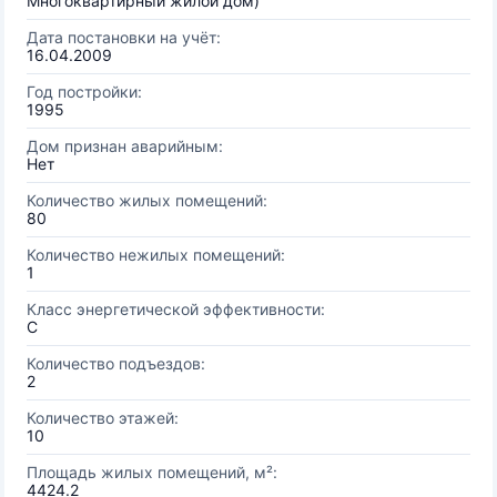
Многоквартирный жилой дом)
Дата постановки на учёт:
16.04.2009
Год постройки:
1995
Дом признан аварийным:
Нет
Количество жилых помещений:
80
Количество нежилых помещений:
1
Класс энергетической эффективности:
C
Количество подъездов:
2
Количество этажей:
10
Площадь жилых помещений, м²:
4424.2