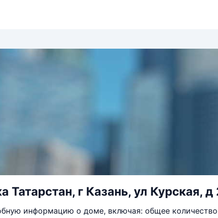
 Татарстан, г Казань, ул Курская, д
бную информацию о доме, включая: общее количество 