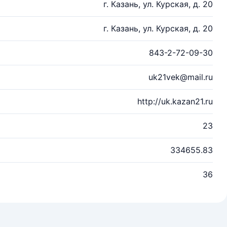
г. Казань, ул. Курская, д. 20
г. Казань, ул. Курская, д. 20
843-2-72-09-30
uk21vek@mail.ru
http://uk.kazan21.ru
23
334655.83
36