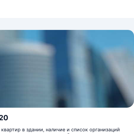
 20
квартир в здании, наличие и список организаций