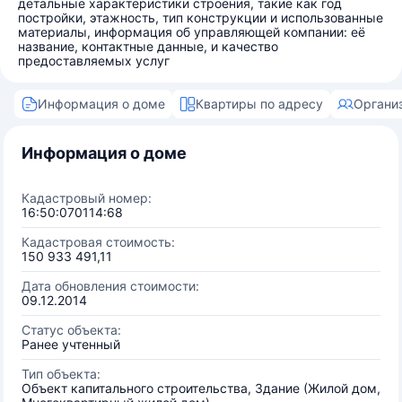
детальные характеристики строения, такие как год
постройки, этажность, тип конструкции и использованные
материалы, информация об управляющей компании: её
название, контактные данные, и качество
предоставляемых услуг
Информация о доме
Квартиры по адресу
Органи
Информация о доме
Кадастровый номер:
16:50:070114:68
Кадастровая стоимость:
150 933 491,11
Дата обновления стоимости:
09.12.2014
Статус объекта:
Ранее учтенный
Тип объекта:
Объект капитального строительства, Здание (Жилой дом,