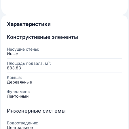
Характеристики
Конструктивные элементы
Несущие стены:
Иные
Площадь подвала, м²:
883.83
Крыша:
Деревянные
Фундамент:
Ленточный
Инженерные системы
Водоотведение:
Центральное