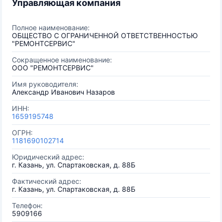
Управляющая компания
Полное наименование:
ОБЩЕСТВО С ОГРАНИЧЕННОЙ ОТВЕТСТВЕННОСТЬЮ
"РЕМОНТСЕРВИС"
Сокращенное наименование:
ООО "РЕМОНТСЕРВИС"
Имя руководителя:
Александр Иванович Назаров
ИНН:
1659195748
ОГРН:
1181690102714
Юридический адрес:
г. Казань, ул. Спартаковская, д. 88Б
Фактический адрес:
г. Казань, ул. Спартаковская, д. 88Б
Телефон:
5909166