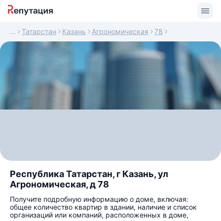
Татарстан
Казань
Агрономическая
78
Республика Татарстан, г Казань, ул
Агрономическая, д 78
Получите подробную информацию о доме, включая:
общее количество квартир в здании, наличие и список
организаций или компаний, расположенных в доме,