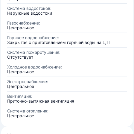
Система водостоков:
Наружные водостоки
Газоснабжение:
Центральное
Горячее водоснабжение:
Закрытая с приготовлением горячей воды на ЦТП
Система пожаротушения:
Отсутствует
Холодное водоснабжение:
Центральное
Электроснабжение:
Центральное
Вентиляция:
Приточно-вытяжная вентиляция
Система отопления:
Центральное