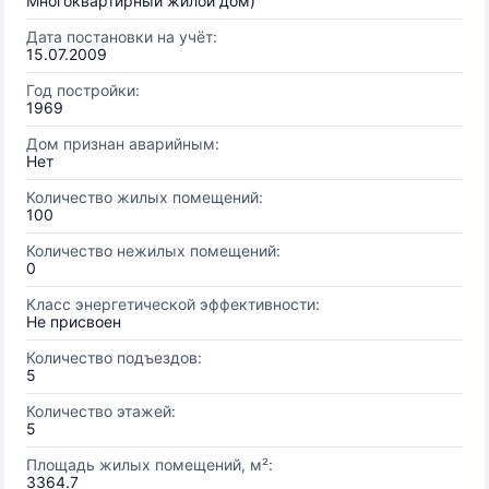
Многоквартирный жилой дом)
Дата постановки на учёт:
15.07.2009
Год постройки:
1969
Дом признан аварийным:
Нет
Количество жилых помещений:
100
Количество нежилых помещений:
0
Класс энергетической эффективности:
Не присвоен
Количество подъездов:
5
Количество этажей:
5
Площадь жилых помещений, м²:
3364.7