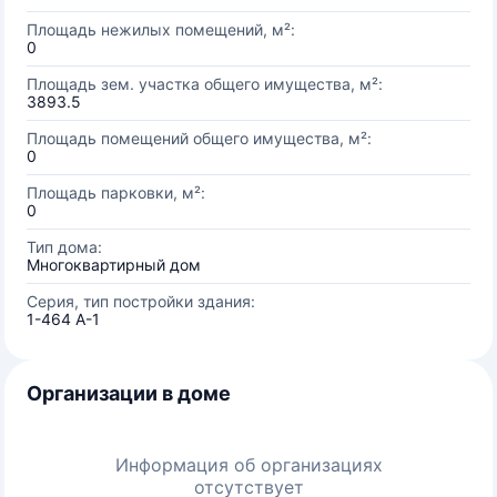
Площадь нежилых помещений, м²:
0
Площадь зем. участка общего имущества, м²:
3893.5
Площадь помещений общего имущества, м²:
0
Площадь парковки, м²:
0
Тип дома:
Многоквартирный дом
Серия, тип постройки здания:
1-464 А-1
Организации в доме
Информация об организациях
отсутствует