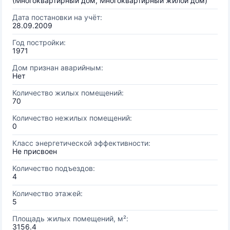
(Многоквартирный дом, Многоквартирный жилой дом)
Дата постановки на учёт:
28.09.2009
Год постройки:
1971
Дом признан аварийным:
Нет
Количество жилых помещений:
70
Количество нежилых помещений:
0
Класс энергетической эффективности:
Не присвоен
Количество подъездов:
4
Количество этажей:
5
Площадь жилых помещений, м²:
3156.4