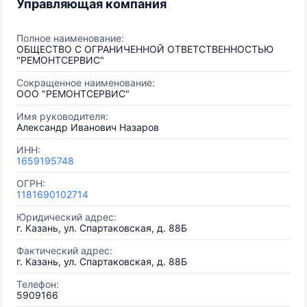
Управляющая компания
Полное наименование:
ОБЩЕСТВО С ОГРАНИЧЕННОЙ ОТВЕТСТВЕННОСТЬЮ
"РЕМОНТСЕРВИС"
Сокращенное наименование:
ООО "РЕМОНТСЕРВИС"
Имя руководителя:
Александр Иванович Назаров
ИНН:
1659195748
ОГРН:
1181690102714
Юридический адрес:
г. Казань, ул. Спартаковская, д. 88Б
Фактический адрес:
г. Казань, ул. Спартаковская, д. 88Б
Телефон:
5909166