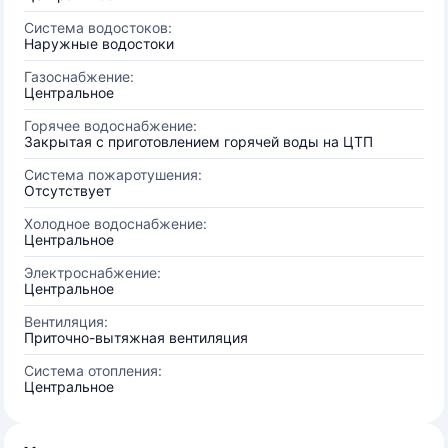
Система водостоков:
Наружные водостоки
Газоснабжение:
Центральное
Горячее водоснабжение:
Закрытая с приготовлением горячей воды на ЦТП
Система пожаротушения:
Отсутствует
Холодное водоснабжение:
Центральное
Электроснабжение:
Центральное
Вентиляция:
Приточно-вытяжная вентиляция
Система отопления:
Центральное