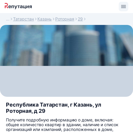
Татарстан
Казань
Роторная
29
Республика Татарстан, г Казань, ул
Роторная, д 29
Получите подробную информацию о доме, включая:
общее количество квартир в здании, наличие и список
организаций или компаний, расположенных в доме,