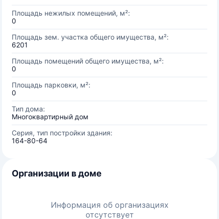
Площадь нежилых помещений, м²:
0
Площадь зем. участка общего имущества, м²:
6201
Площадь помещений общего имущества, м²:
0
Площадь парковки, м²:
0
Тип дома:
Многоквартирный дом
Серия, тип постройки здания:
164-80-64
Организации в доме
Информация об организациях
отсутствует