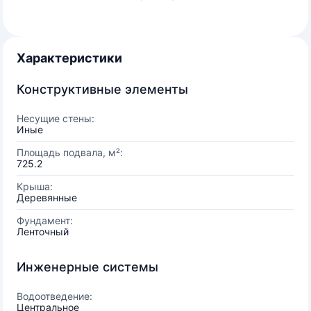
Характеристики
Конструктивные элементы
Несущие стены:
Иные
Площадь подвала, м²:
725.2
Крыша:
Деревянные
Фундамент:
Ленточный
Инженерные системы
Водоотведение:
Центральное