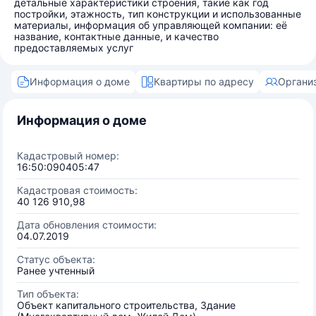
детальные характеристики строения, такие как год
постройки, этажность, тип конструкции и использованные
материалы, информация об управляющей компании: её
название, контактные данные, и качество
предоставляемых услуг
Информация о доме
Квартиры по адресу
Органи
Информация о доме
Кадастровый номер:
16:50:090405:47
Кадастровая стоимость:
40 126 910,98
Дата обновления стоимости:
04.07.2019
Статус объекта:
Ранее учтенный
Тип объекта:
Объект капитального строительства, Здание