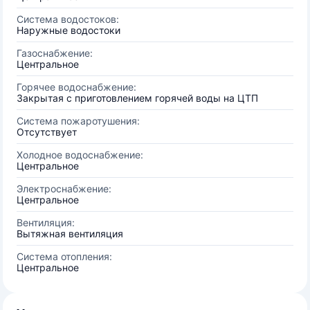
Система водостоков:
Наружные водостоки
Газоснабжение:
Центральное
Горячее водоснабжение:
Закрытая с приготовлением горячей воды на ЦТП
Система пожаротушения:
Отсутствует
Холодное водоснабжение:
Центральное
Электроснабжение:
Центральное
Вентиляция:
Вытяжная вентиляция
Система отопления:
Центральное