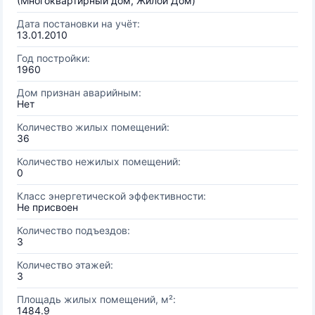
(Многоквартирный дом, Жилой Дом)
Дата постановки на учёт:
13.01.2010
Год постройки:
1960
Дом признан аварийным:
Нет
Количество жилых помещений:
36
Количество нежилых помещений:
0
Класс энергетической эффективности:
Не присвоен
Количество подъездов:
3
Количество этажей:
3
Площадь жилых помещений, м²:
1484.9