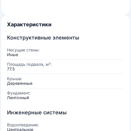
Характеристики
Конструктивные элементы
Несущие стены:
Иные
Площадь подвала, м²:
77.5
Крыша:
Деревянные
Фундамент:
Ленточный
Инженерные системы
Водоотведение:
Центральное