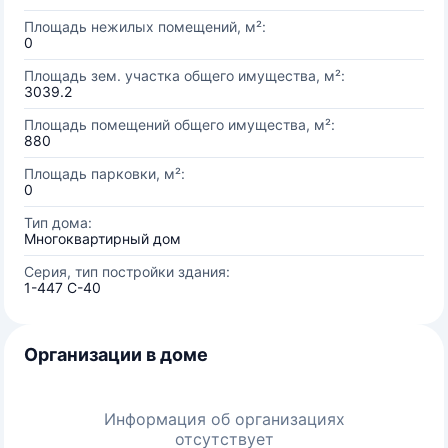
Площадь нежилых помещений, м²:
0
Площадь зем. участка общего имущества, м²:
3039.2
Площадь помещений общего имущества, м²:
880
Площадь парковки, м²:
0
Тип дома:
Многоквартирный дом
Серия, тип постройки здания:
1-447 С-40
Организации в доме
Информация об организациях
отсутствует