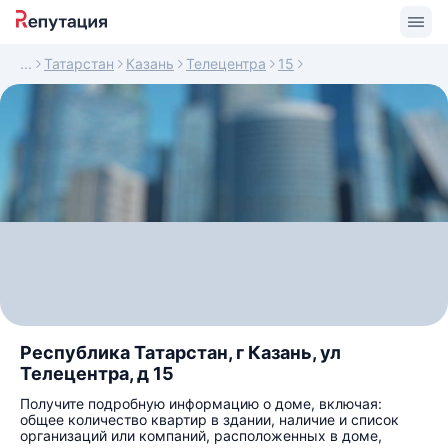
Татарстан
Казань
Телецентра
15
Республика Татарстан, г Казань, ул
Телецентра, д 15
Получите подробную информацию о доме, включая:
общее количество квартир в здании, наличие и список
организаций или компаний, расположенных в доме,