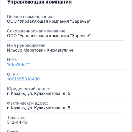
Управляющая компания
Полное наименование:
ООО "Управляющая компания "Заречье"
Сокращенное наименование:
ООО "Управляющая компания "Заречье"
Имя руководителя:
Ильсур Маратович Хисматуллин
ИНН:
1655105711
ОГРН:
1061655018480
Юридический адрес:
г. Казань, ул. Кулахметова, д. 5
Фактический адрес:
г. Казань, ул. Кулахметова, д. 5
Телефон:
512-44-13
Email: