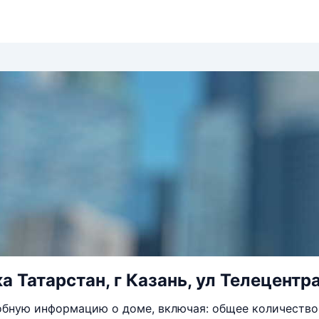
 Татарстан, г Казань, ул Телецентра
бную информацию о доме, включая: общее количество 