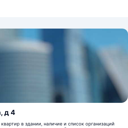
, д 4
квартир в здании, наличие и список организаций