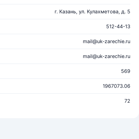
г. Казань, ул. Кулахметова, д. 5
512-44-13
mail@uk-zarechie.ru
mail@uk-zarechie.ru
569
1967073.06
72