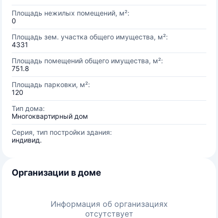
Площадь нежилых помещений, м²:
0
Площадь зем. участка общего имущества, м²:
4331
Площадь помещений общего имущества, м²:
751.8
Площадь парковки, м²:
120
Тип дома:
Многоквартирный дом
Серия, тип постройки здания:
индивид.
Организации в доме
Информация об организациях
отсутствует