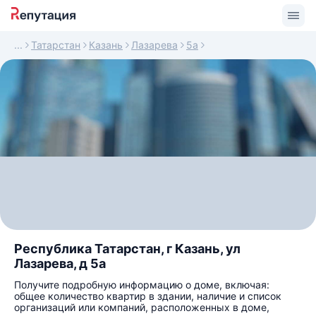
Татарстан
Казань
Лазарева
5а
Республика Татарстан, г Казань, ул
Лазарева, д 5а
Получите подробную информацию о доме, включая:
общее количество квартир в здании, наличие и список
организаций или компаний, расположенных в доме,