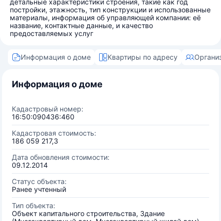
детальные характеристики строения, такие как год
постройки, этажность, тип конструкции и использованные
материалы, информация об управляющей компании: её
название, контактные данные, и качество
предоставляемых услуг
Информация о доме
Квартиры по адресу
Органи
Информация о доме
Кадастровый номер:
16:50:090436:460
Кадастровая стоимость:
186 059 217,3
Дата обновления стоимости:
09.12.2014
Статус объекта:
Ранее учтенный
Тип объекта:
Объект капитального строительства, Здание