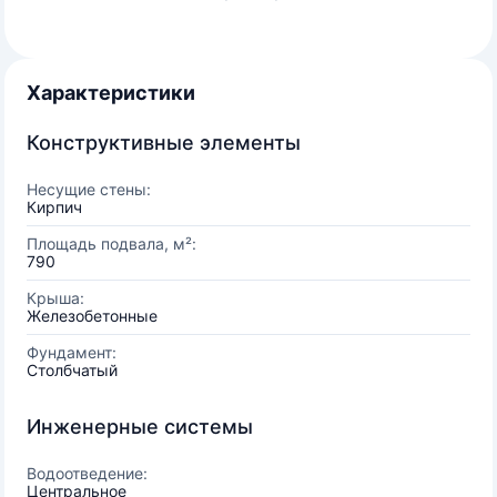
Характеристики
Конструктивные элементы
Несущие стены:
Кирпич
Площадь подвала, м²:
790
Крыша:
Железобетонные
Фундамент:
Столбчатый
Инженерные системы
Водоотведение:
Центральное