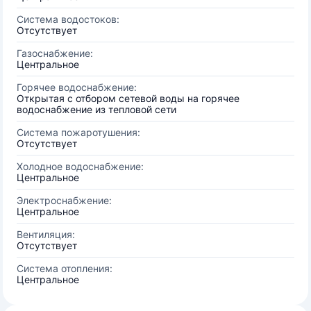
Система водостоков:
Отсутствует
Газоснабжение:
Центральное
Горячее водоснабжение:
Открытая с отбором сетевой воды на горячее
водоснабжение из тепловой сети
Система пожаротушения:
Отсутствует
Холодное водоснабжение:
Центральное
Электроснабжение:
Центральное
Вентиляция:
Отсутствует
Система отопления:
Центральное