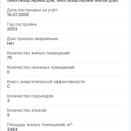
(Многоквартирный дом, Многоквартирный жилой дом)
Дата постановки на учёт:
16.07.2009
Год постройки:
2003
Дом признан аварийным:
Нет
Количество жилых помещений:
75
Количество нежилых помещений:
0
Класс энергетической эффективности:
C
Количество подъездов:
3
Количество этажей:
5
Площадь жилых помещений, м²:
3484