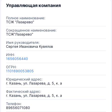
Управляющая компания
Полное наименование:
ТСЖ "Лазарево"
Сокращенное наименование:
ТСЖ"Лазарево"
Имя руководителя:
Сергея Ивановича Кувялов
ИНН:
1656056440
ОГРН:
1101690053805
Юридический адрес:
г. Казань, ул. Лазарева, д. 5, к. а
Фактический адрес:
г. Казань, ул. Лазарева, д. 5, к. а
Телефон:
89656071080