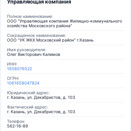
Управляющая компания
Полное наименование:
ООО "Управляющая компания Жилищно-коммунального
хозяйства Московского района"
Сокращенное наименование:
ООО "УК ЖКХ Московский район" г.Казань
Имя руководителя:
Олег Викторович Калимов
ИНН:
1658076522
ОГРН:
1061658047824
Юридический адрес:
г. Казань, ул. Декабристов, д. 103
Фактический адрес:
г. Казань, ул. Декабристов, д. 103
Телефон:
562-16-89