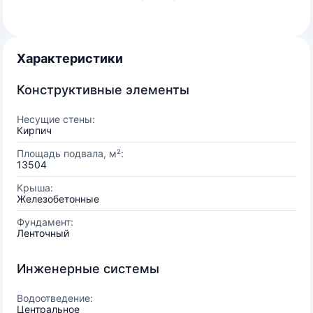
Характеристики
Конструктивные элементы
Несущие стены:
Кирпич
Площадь подвала, м²:
13504
Крыша:
Железобетонные
Фундамент:
Ленточный
Инженерные системы
Водоотведение:
Центральное