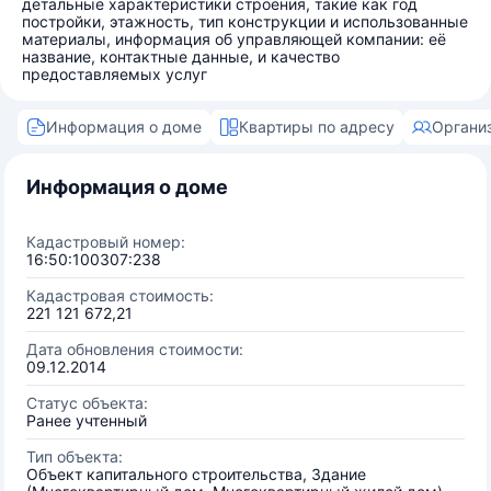
детальные характеристики строения, такие как год
постройки, этажность, тип конструкции и использованные
материалы, информация об управляющей компании: её
название, контактные данные, и качество
предоставляемых услуг
Информация о доме
Квартиры по адресу
Органи
Информация о доме
Кадастровый номер:
16:50:100307:238
Кадастровая стоимость:
221 121 672,21
Дата обновления стоимости:
09.12.2014
Статус объекта:
Ранее учтенный
Тип объекта:
Объект капитального строительства, Здание