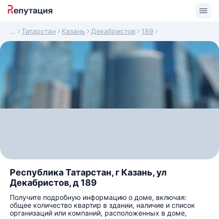
Татарстан
Казань
Декабристов
189
Республика Татарстан, г Казань, ул
Декабристов, д 189
Получите подробную информацию о доме, включая:
общее количество квартир в здании, наличие и список
организаций или компаний, расположенных в доме,