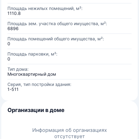
Площадь нежилых помещений, м²:
1110.8
Площадь зем. участка общего имущества, м²:
6896
Площадь помещений общего имущества, м²:
0
Площадь парковки, м²:
0
Тип дома:
Многоквартирный дом
Серия, тип постройки здания:
1-511
Организации в доме
Информация об организациях
отсутствует