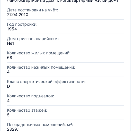
(Многоквартирный дом, Многоквартирный жилой дом)
Дата постановки на учёт:
27.04.2010
Год постройки:
1954
Дом признан аварийным:
Нет
Количество жилых помещений:
68
Количество нежилых помещений:
4
Класс энергетической эффективности:
D
Количество подъездов:
4
Количество этажей:
5
Площадь жилых помещений, м²:
2329.1