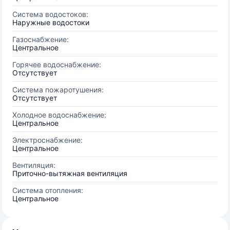
Система водостоков:
Наружные водостоки
Газоснабжение:
Центральное
Горячее водоснабжение:
Отсутствует
Система пожаротушения:
Отсутствует
Холодное водоснабжение:
Центральное
Электроснабжение:
Центральное
Вентиляция:
Приточно-вытяжная вентиляция
Система отопления:
Центральное