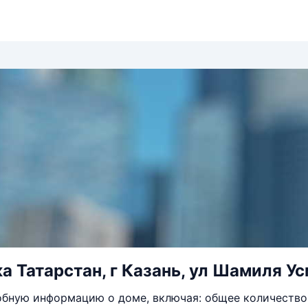
а Татарстан, г Казань, ул Шамиля Ус
бную информацию о доме, включая: общее количество 