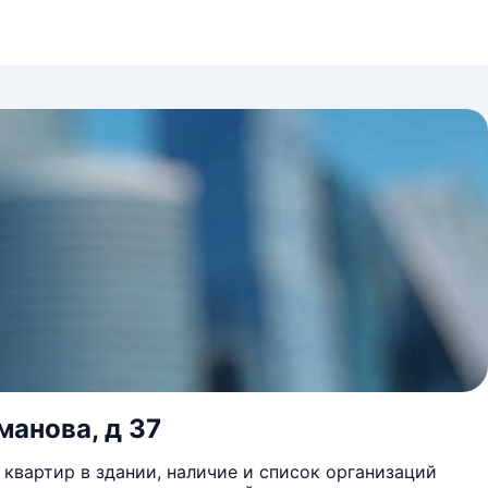
манова, д 37
квартир в здании, наличие и список организаций