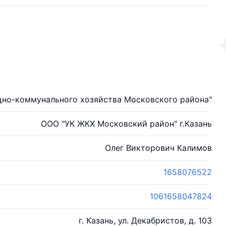
но-коммунального хозяйства Московского района"
ООО "УК ЖКХ Московский район" г.Казань
Олег Викторович Калимов
1658076522
1061658047824
г. Казань, ул. Декабристов, д. 103