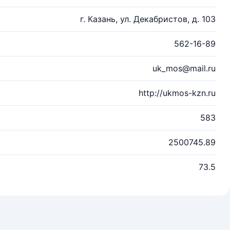
г. Казань, ул. Декабристов, д. 103
562-16-89
uk_mos@mail.ru
http://ukmos-kzn.ru
583
2500745.89
73.5