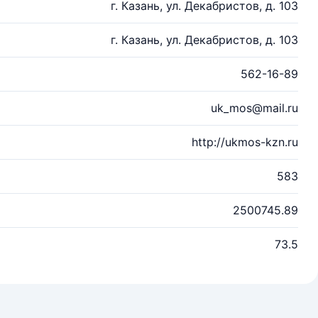
г. Казань, ул. Декабристов, д. 103
г. Казань, ул. Декабристов, д. 103
562-16-89
uk_mos@mail.ru
http://ukmos-kzn.ru
583
2500745.89
73.5