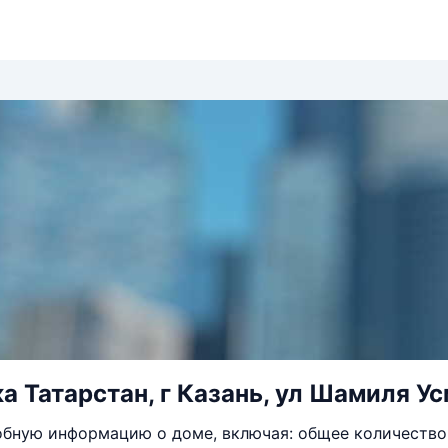
а Татарстан, г Казань, ул Шамиля Ус
бную информацию о доме, включая: общее количество 