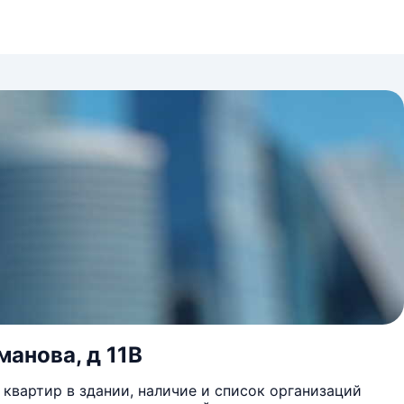
манова, д 11В
квартир в здании, наличие и список организаций