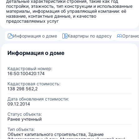
детальные характеристики строения, такие как год
постройки, этажность, тип конструкции и использованные
материалы, информация об управляющей компании: её
название, контактные данные, и качество
предоставляемых услуг
Информация о доме
Квартиры по адресу
Органи
Информация о доме
Кадастровый номер:
16:50:100420:174
Кадастровая стоимость:
138 298 562,2
Дата обновления стоимости:
09.12.2014
Статус объекта:
Ранее учтенный
Тип объекта:
Объект капитального строительства, Здание