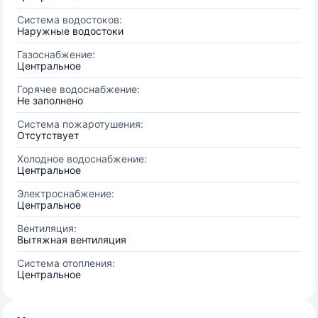
Система водостоков:
Наружные водостоки
Газоснабжение:
Центральное
Горячее водоснабжение:
Не заполнено
Система пожаротушения:
Отсутствует
Холодное водоснабжение:
Центральное
Электроснабжение:
Центральное
Вентиляция:
Вытяжная вентиляция
Система отопления:
Центральное