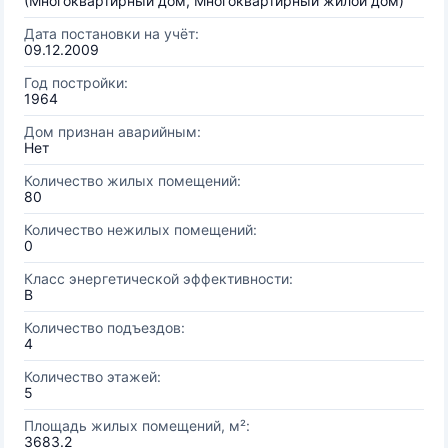
(Многоквартирный дом, Многоквартирный жилой дом)
Дата постановки на учёт:
09.12.2009
Год постройки:
1964
Дом признан аварийным:
Нет
Количество жилых помещений:
80
Количество нежилых помещений:
0
Класс энергетической эффективности:
B
Количество подъездов:
4
Количество этажей:
5
Площадь жилых помещений, м²:
3683.2