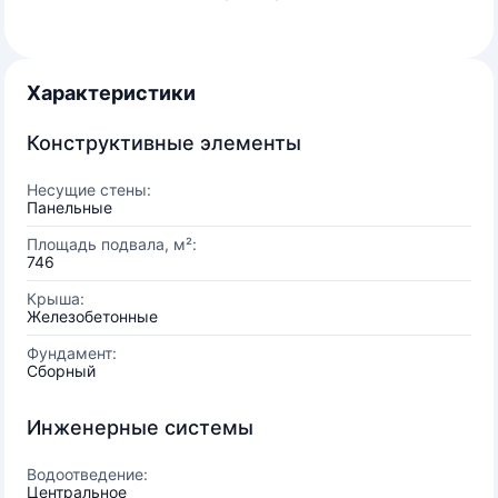
Характеристики
Конструктивные элементы
Несущие стены:
Панельные
Площадь подвала, м²:
746
Крыша:
Железобетонные
Фундамент:
Сборный
Инженерные системы
Водоотведение:
Центральное