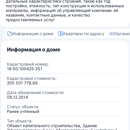
детальные характеристики строения, такие как год
постройки, этажность, тип конструкции и использованные
материалы, информация об управляющей компании: её
название, контактные данные, и качество
предоставляемых услуг
Информация о доме
Квартиры по адресу
Органи
Информация о доме
Кадастровый номер:
16:50:100425:351
Кадастровая стоимость:
205 501 778,66
Дата обновления стоимости:
09.12.2014
Статус объекта:
Ранее учтенный
Тип объекта:
Объект капитального строительства, Здание