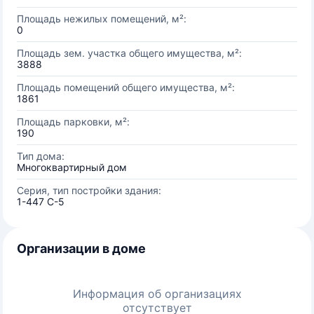
Площадь нежилых помещений, м²:
0
Площадь зем. участка общего имущества, м²:
3888
Площадь помещений общего имущества, м²:
1861
Площадь парковки, м²:
190
Тип дома:
Многоквартирный дом
Серия, тип постройки здания:
1-447 С-5
Организации в доме
Информация об организациях
отсутствует