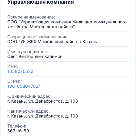
Управляющая компания
Полное наименование:
ООО "Управляющая компания Жилищно-коммунального
хозяйства Московского района"
Сокращенное наименование:
ООО "УК ЖКХ Московский район" г.Казань
Имя руководителя:
Олег Викторович Калимов
ИНН:
1658076522
ОГРН:
1061658047824
Юридический адрес:
г. Казань, ул. Декабристов, д. 103
Фактический адрес:
г. Казань, ул. Декабристов, д. 103
Телефон:
562-16-89