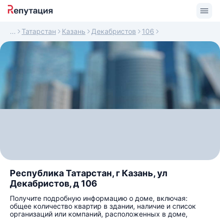
Татарстан
Казань
Декабристов
106
Республика Татарстан, г Казань, ул
Декабристов, д 106
Получите подробную информацию о доме, включая:
общее количество квартир в здании, наличие и список
организаций или компаний, расположенных в доме,