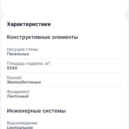
Характеристики
Конструктивные элементы
Несущие стены:
Панельные
Площадь подвала, м²:
8949
Крыша:
Железобетонные
Фундамент:
Ленточный
Инженерные системы
Водоотведение:
Центральное