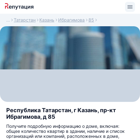
Татарстан
Казань
Ибрагимова
85
Республика Татарстан, г Казань, пр-кт
Ибрагимова, д 85
Получите подробную информацию о доме, включая:
общее количество квартир в здании, наличие и список
организаций или компаний, расположенных в доме,