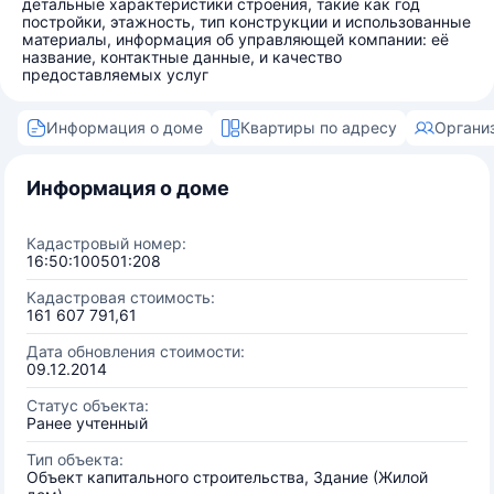
детальные характеристики строения, такие как год
постройки, этажность, тип конструкции и использованные
материалы, информация об управляющей компании: её
название, контактные данные, и качество
предоставляемых услуг
Информация о доме
Квартиры по адресу
Органи
Информация о доме
Кадастровый номер:
16:50:100501:208
Кадастровая стоимость:
161 607 791,61
Дата обновления стоимости:
09.12.2014
Статус объекта:
Ранее учтенный
Тип объекта:
Объект капитального строительства, Здание (Жилой