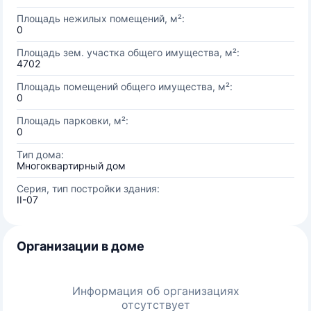
Площадь нежилых помещений, м²:
0
Площадь зем. участка общего имущества, м²:
4702
Площадь помещений общего имущества, м²:
0
Площадь парковки, м²:
0
Тип дома:
Многоквартирный дом
Серия, тип постройки здания:
II-07
Организации в доме
Информация об организациях
отсутствует