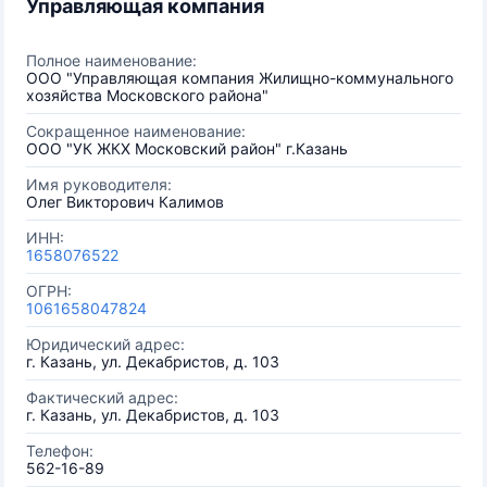
Управляющая компания
Полное наименование:
ООО "Управляющая компания Жилищно-коммунального
хозяйства Московского района"
Сокращенное наименование:
ООО "УК ЖКХ Московский район" г.Казань
Имя руководителя:
Олег Викторович Калимов
ИНН:
1658076522
ОГРН:
1061658047824
Юридический адрес:
г. Казань, ул. Декабристов, д. 103
Фактический адрес:
г. Казань, ул. Декабристов, д. 103
Телефон:
562-16-89