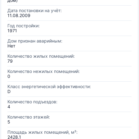
дом)
Дата постановки на учёт:
11.08.2009
Год постройки:
1971
Дом признан аварийным:
Нет
Количество жилых помещений:
79
Количество нежилых помещений:
0
Класс энергетической эффективности:
D
Количество подъездов:
4
Количество этажей:
5
Площадь жилых помещений, м²:
2428.1