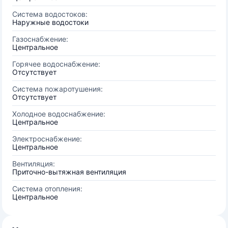
Система водостоков:
Наружные водостоки
Газоснабжение:
Центральное
Горячее водоснабжение:
Отсутствует
Система пожаротушения:
Отсутствует
Холодное водоснабжение:
Центральное
Электроснабжение:
Центральное
Вентиляция:
Приточно-вытяжная вентиляция
Система отопления:
Центральное