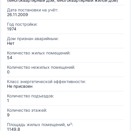
(Многоквартирный дом, Многоквартирный жилой дом)
Дата постановки на учёт:
26.11.2009
Год постройки:
1974
Дом признан аварийным:
Нет
Количество жилых помещений:
54
Количество нежилых помещений:
0
Класс энергетической эффективности:
Не присвоен
Количество подъездов:
1
Количество этажей:
9
Площадь жилых помещений, м²:
1149.8