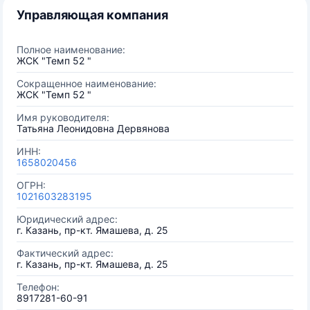
Управляющая компания
Полное наименование:
ЖСК "Темп 52 "
Сокращенное наименование:
ЖСК "Темп 52 "
Имя руководителя:
Татьяна Леонидовна Дервянова
ИНН:
1658020456
ОГРН:
1021603283195
Юридический адрес:
г. Казань, пр-кт. Ямашева, д. 25
Фактический адрес:
г. Казань, пр-кт. Ямашева, д. 25
Телефон:
8917281-60-91