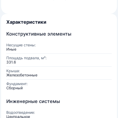
Характеристики
Конструктивные элементы
Несущие стены:
Иные
Площадь подвала, м²:
331.6
Крыша:
Железобетонные
Фундамент:
Сборный
Инженерные системы
Водоотведение:
Центральное