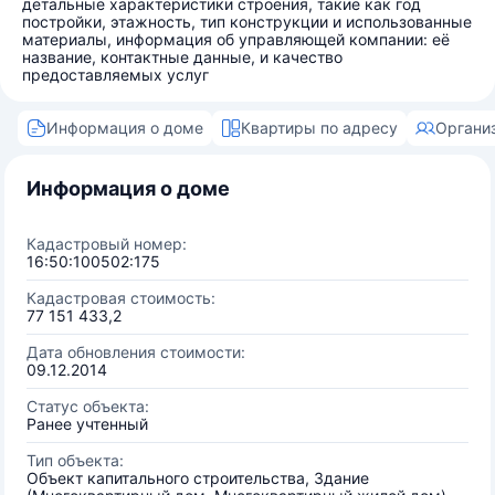
детальные характеристики строения, такие как год
постройки, этажность, тип конструкции и использованные
материалы, информация об управляющей компании: её
название, контактные данные, и качество
предоставляемых услуг
Информация о доме
Квартиры по адресу
Органи
Информация о доме
Кадастровый номер:
16:50:100502:175
Кадастровая стоимость:
77 151 433,2
Дата обновления стоимости:
09.12.2014
Статус объекта:
Ранее учтенный
Тип объекта:
Объект капитального строительства, Здание