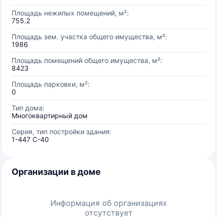
Площадь нежилых помещений, м²:
755.2
Площадь зем. участка общего имущества, м²:
1986
Площадь помещений общего имущества, м²:
8423
Площадь парковки, м²:
0
Тип дома:
Многоквартирный дом
Серия, тип постройки здания:
1-447 С-40
Организации в доме
Информация об организациях
отсутствует