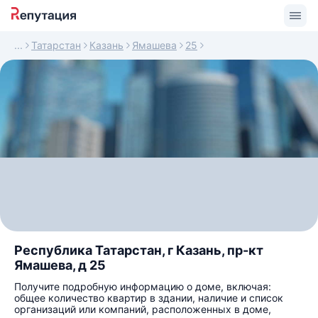
Татарстан
Казань
Ямашева
25
Республика Татарстан, г Казань, пр-кт
Ямашева, д 25
Получите подробную информацию о доме, включая:
общее количество квартир в здании, наличие и список
организаций или компаний, расположенных в доме,