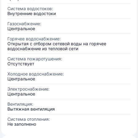
Система водостоков:
Внутренние водостоки
Газоснабжение:
Центральное
Горячее водоснабжение:
Открытая с отбором сетевой воды на горячее
водоснабжение из тепловой сети
Система пожаротушения:
Отсутствует
Холодное водоснабжение:
Центральное
Электроснабжение:
Центральное
Вентиляция:
Вытяжная вентиляция
Система отопления:
Не заполнено