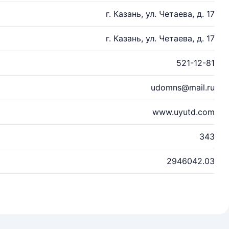
г. Казань, ул. Четаева, д. 17
г. Казань, ул. Четаева, д. 17
521-12-81
udomns@mail.ru
www.uyutd.com
343
2946042.03