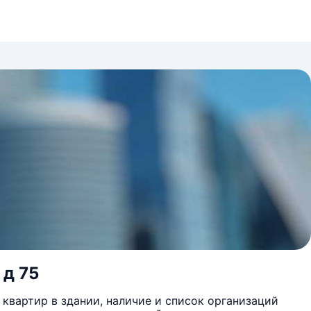
 д 75
квартир в здании, наличие и список организаций