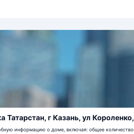
 Татарстан, г Казань, ул Короленко,
бную информацию о доме, включая: общее количество 