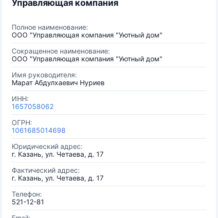
Управляющая компания
Полное наименование:
ООО "Управляющая компания "Уютный дом"
Сокращенное наименование:
ООО "Управляющая компания "Уютный дом"
Имя руководителя:
Марат Абдулхаевич Нуриев
ИНН:
1657058062
ОГРН:
1061685014698
Юридический адрес:
г. Казань, ул. Четаева, д. 17
Фактический адрес:
г. Казань, ул. Четаева, д. 17
Телефон:
521-12-81
Email: