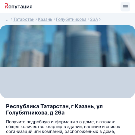
Татарстан
Казань
Голубятникова
26А
Республика Татарстан, г Казань, ул
Голубятникова, д 26а
Получите подробную информацию о доме, включая:
общее количество квартир в здании, наличие и список
организаций или компаний, расположенных в доме,