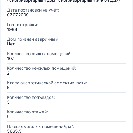
(Многоквартирный дом, Многоквартирный жилой дом)
Дата постановки на учёт:
07.07.2009
Год постройки:
1988
Дом признан аварийным:
Нет
Количество жилых помещений:
107
Количество нежилых помещений:
2
Класс энергетической эффективности:
E
Количество подъездов:
3
Количество этажей:
9
Площадь жилых помещений, м²:
5665.5