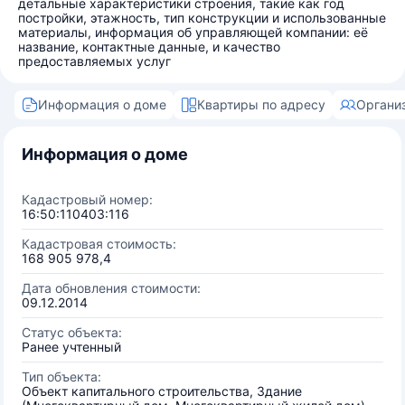
детальные характеристики строения, такие как год
постройки, этажность, тип конструкции и использованные
материалы, информация об управляющей компании: её
название, контактные данные, и качество
предоставляемых услуг
Информация о доме
Квартиры по адресу
Органи
Информация о доме
Кадастровый номер:
16:50:110403:116
Кадастровая стоимость:
168 905 978,4
Дата обновления стоимости:
09.12.2014
Статус объекта:
Ранее учтенный
Тип объекта:
Объект капитального строительства, Здание