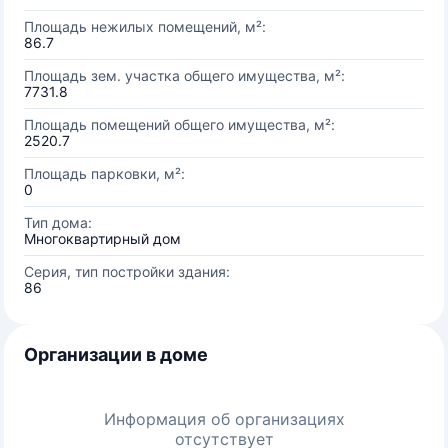
Площадь нежилых помещений, м²:
86.7
Площадь зем. участка общего имущества, м²:
7731.8
Площадь помещений общего имущества, м²:
2520.7
Площадь парковки, м²:
0
Тип дома:
Многоквартирный дом
Серия, тип постройки здания:
86
Организации в доме
Информация об организациях
отсутствует