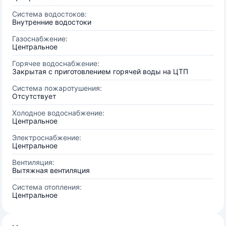
Система водостоков:
Внутренние водостоки
Газоснабжение:
Центральное
Горячее водоснабжение:
Закрытая с приготовлением горячей воды на ЦТП
Система пожаротушения:
Отсутствует
Холодное водоснабжение:
Центральное
Электроснабжение:
Центральное
Вентиляция:
Вытяжная вентиляция
Система отопления:
Центральное