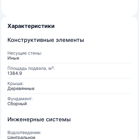
Характеристики
Конструктивные элементы
Несущие стены:
Иные
Площадь подвала, м²:
1384.9
Крыша:
Деревянные
Фундамент:
Сборный
Инженерные системы
Водоотведение:
Центральное