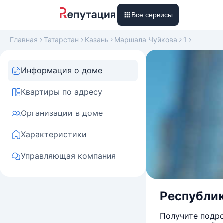
Все сервисы
Главная
Татарстан
Казань
Маршала Чуйкова
1
Информация о доме
Квартиры по адресу
Организации в доме
Характеристики
Управляющая компания
Республик
Получите подро