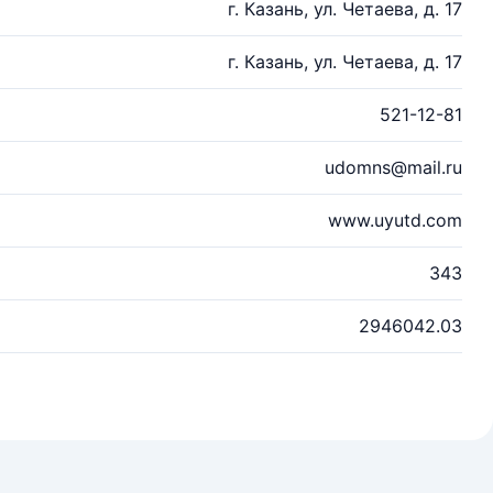
г. Казань, ул. Четаева, д. 17
г. Казань, ул. Четаева, д. 17
521-12-81
udomns@mail.ru
www.uyutd.com
343
2946042.03