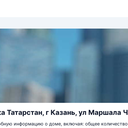
а Татарстан, г Казань, ул Маршала Ч
бную информацию о доме, включая: общее количество 