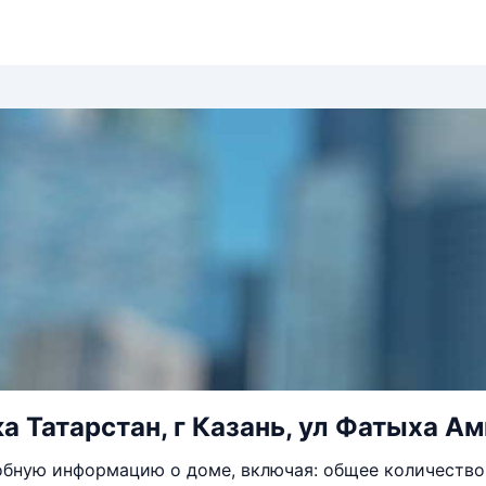
а Татарстан, г Казань, ул Фатыха Ам
бную информацию о доме, включая: общее количество 