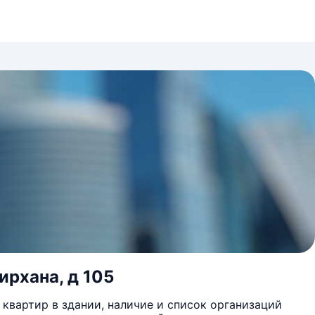
ирхана, д 105
квартир в здании, наличие и список организаций