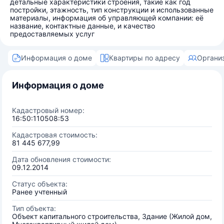
детальные характеристики строения, такие как год
постройки, этажность, тип конструкции и использованные
материалы, информация об управляющей компании: её
название, контактные данные, и качество
предоставляемых услуг
Информация о доме
Квартиры по адресу
Органи
Информация о доме
Кадастровый номер:
16:50:110508:53
Кадастровая стоимость:
81 445 677,99
Дата обновления стоимости:
09.12.2014
Статус объекта:
Ранее учтенный
Тип объекта:
Объект капитального строительства, Здание (Жилой дом,