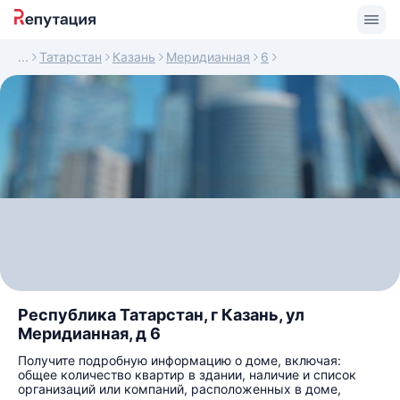
Татарстан
Казань
Меридианная
6
Республика Татарстан, г Казань, ул
Меридианная, д 6
Получите подробную информацию о доме, включая:
общее количество квартир в здании, наличие и список
организаций или компаний, расположенных в доме,