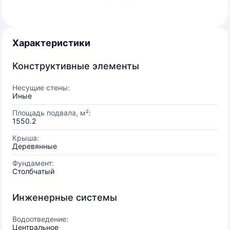
Характеристики
Конструктивные элементы
Несущие стены:
Иные
Площадь подвала, м²:
1550.2
Крыша:
Деревянные
Фундамент:
Столбчатый
Инженерные системы
Водоотведение:
Центральное