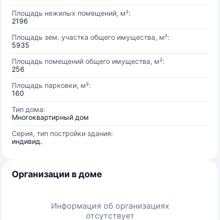
Площадь нежилых помещений, м²:
2196
Площадь зем. участка общего имущества, м²:
5935
Площадь помещений общего имущества, м²:
256
Площадь парковки, м²:
160
Тип дома:
Многоквартирный дом
Серия, тип постройки здания:
индивид.
Организации в доме
Информация об организациях
отсутствует