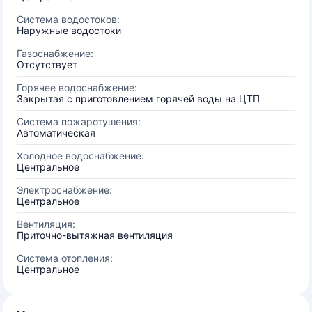
Система водостоков:
Наружные водостоки
Газоснабжение:
Отсутствует
Горячее водоснабжение:
Закрытая с приготовлением горячей воды на ЦТП
Система пожаротушения:
Автоматическая
Холодное водоснабжение:
Центральное
Электроснабжение:
Центральное
Вентиляция:
Приточно-вытяжная вентиляция
Система отопления:
Центральное