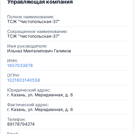
Управляющая компания
Полное наименование:
ТСЖ "Чистопольская-37"
Сокращенное наименование:
ТСЖ "Чистопольская-37"
Имя руководителя:
Ильназ Минталипович Галимов
ИНН:
1657033678
ОГРН:
1021603140558
Юридический адрес:
г. Казань, ул. Меридианная, д. 6
Фактический адрес:
г. Казань, ул. Меридианная, д. 6
Телефон:
89178794274
Email: