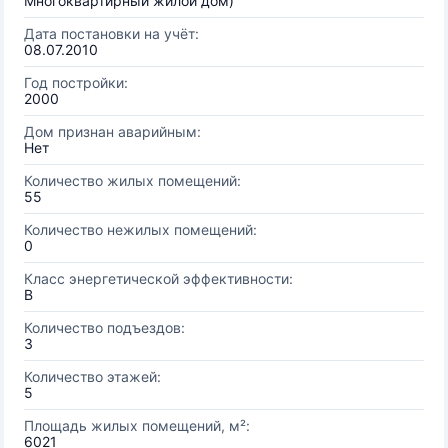
Многоквартирный жилой дом)
Дата постановки на учёт:
08.07.2010
Год постройки:
2000
Дом признан аварийным:
Нет
Количество жилых помещений:
55
Количество нежилых помещений:
0
Класс энергетической эффективности:
B
Количество подъездов:
3
Количество этажей:
5
Площадь жилых помещений, м²:
6021