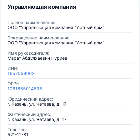
Управляющая компания
Полное наименование:
ООО "Управляющая компания "Уютный дом"
Сокращенное наименование:
ООО "Управляющая компания "Уютный дом"
Имя руководителя:
Марат Абдулхаевич Нуриев
ИНН:
1657058062
ОГРН:
1061685014698
Юридический адрес:
г. Казань, ул. Четаева, д. 17
Фактический адрес:
г. Казань, ул. Четаева, д. 17
Телефон:
521-12-81