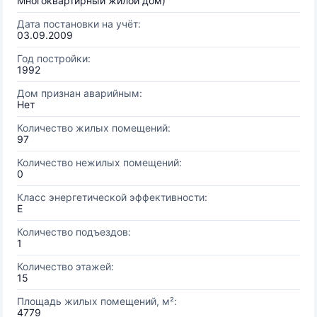
Многоквартирный жилой дом)
Дата постановки на учёт:
03.09.2009
Год постройки:
1992
Дом признан аварийным:
Нет
Количество жилых помещений:
97
Количество нежилых помещений:
0
Класс энергетической эффективности:
E
Количество подъездов:
1
Количество этажей:
15
Площадь жилых помещений, м²:
4779