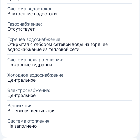
Система водостоков:
Внутренние водостоки
Газоснабжение:
Отсутствует
Горячее водоснабжение:
Открытая с отбором сетевой воды на горячее
водоснабжение из тепловой сети
Система пожаротушения:
Пожарные гидранты
Холодное водоснабжение:
Центральное
Электроснабжение:
Центральное
Вентиляция:
Вытяжная вентиляция
Система отопления:
Не заполнено