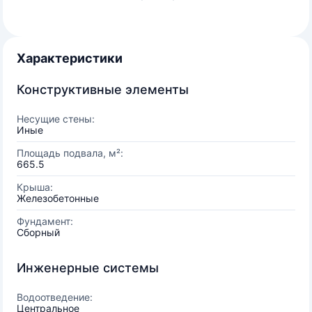
Характеристики
Конструктивные элементы
Несущие стены:
Иные
Площадь подвала, м²:
665.5
Крыша:
Железобетонные
Фундамент:
Сборный
Инженерные системы
Водоотведение:
Центральное