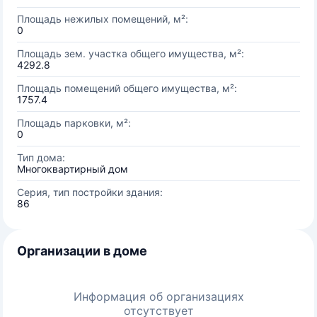
Площадь нежилых помещений, м²:
0
Площадь зем. участка общего имущества, м²:
4292.8
Площадь помещений общего имущества, м²:
1757.4
Площадь парковки, м²:
0
Тип дома:
Многоквартирный дом
Серия, тип постройки здания:
86
Организации в доме
Информация об организациях
отсутствует