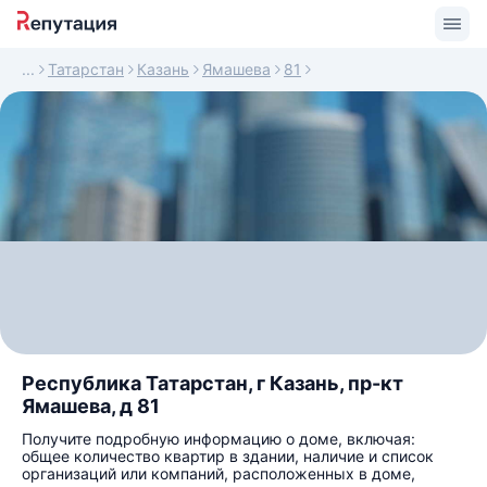
Татарстан
Казань
Ямашева
81
Республика Татарстан, г Казань, пр-кт
Ямашева, д 81
Получите подробную информацию о доме, включая:
общее количество квартир в здании, наличие и список
организаций или компаний, расположенных в доме,