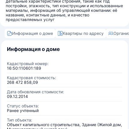
детальные характеристики строения, такие как год
постройки, этажность, тип конструкции и использованные
материалы, информация об управляющей компании: её
название, контактные данные, и качество
предоставляемых услуг
Информация о доме
Квартиры по адресу
Органи
Информация о доме
Кадастровый номер:
16:50:110601:189
Кадастровая стоимость:
268 472 858,09
Дата обновления стоимости:
09.12.2014
Статус объекта:
Ранее учтенный
Тип объекта:
Объект капитального строительства, Здание (Жилой дом,