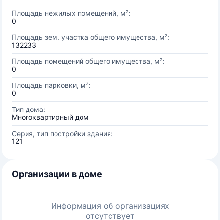
Площадь нежилых помещений, м²:
0
Площадь зем. участка общего имущества, м²:
132233
Площадь помещений общего имущества, м²:
0
Площадь парковки, м²:
0
Тип дома:
Многоквартирный дом
Серия, тип постройки здания:
121
Организации в доме
Информация об организациях
отсутствует