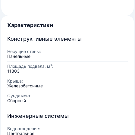
Характеристики
Конструктивные элементы
Несущие стены:
Панельные
Площадь подвала, м²:
11303
Крыша:
Железобетонные
Фундамент:
Сборный
Инженерные системы
Водоотведение:
Центральное