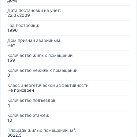
дом)
Дата постановки на учёт:
22.07.2009
Год постройки:
1990
Дом признан аварийным:
Нет
Количество жилых помещений:
159
Количество нежилых помещений:
0
Класс энергетической эффективности:
Не присвоен
Количество подъездов:
4
Количество этажей:
10
Площадь жилых помещений, м²:
8622.5