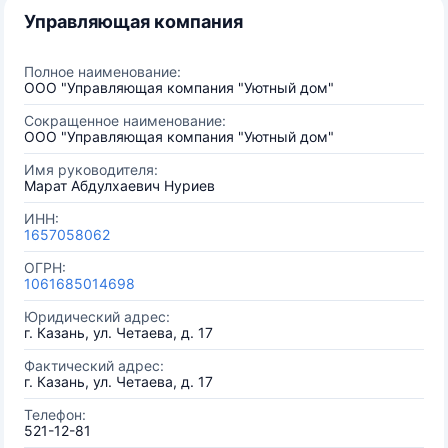
Управляющая компания
Полное наименование:
ООО "Управляющая компания "Уютный дом"
Сокращенное наименование:
ООО "Управляющая компания "Уютный дом"
Имя руководителя:
Марат Абдулхаевич Нуриев
ИНН:
1657058062
ОГРН:
1061685014698
Юридический адрес:
г. Казань, ул. Четаева, д. 17
Фактический адрес:
г. Казань, ул. Четаева, д. 17
Телефон:
521-12-81