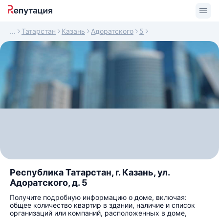
Татарстан
Казань
Адоратского
5
Республика Татарстан, г. Казань, ул.
Адоратского, д. 5
Получите подробную информацию о доме, включая:
общее количество квартир в здании, наличие и список
организаций или компаний, расположенных в доме,