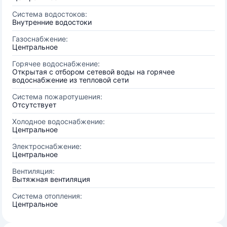
Система водостоков:
Внутренние водостоки
Газоснабжение:
Центральное
Горячее водоснабжение:
Открытая с отбором сетевой воды на горячее
водоснабжение из тепловой сети
Система пожаротушения:
Отсутствует
Холодное водоснабжение:
Центральное
Электроснабжение:
Центральное
Вентиляция:
Вытяжная вентиляция
Система отопления:
Центральное