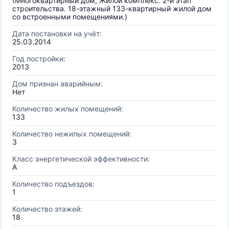
(Многоквартирный дом, Жилой комплекс. 2-й этап
строительства. 18-этажный 133-квартирный жилой дом
со встроенными помещениями.)
Дата постановки на учёт:
25.03.2014
Год постройки:
2013
Дом признан аварийным:
Нет
Количество жилых помещений:
133
Количество нежилых помещений:
3
Класс энергетической эффективности:
A
Количество подъездов:
1
Количество этажей:
18