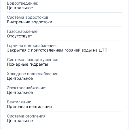
Водоотведение:
Центральное
Система водостоков:
Внутренние водостоки
Газоснабжение:
Отсутствует
Горячее водоснабжение:
Закрытая с приготовлением горячей воды на ЦТП
Система пожаротушения:
Пожарные гидранты
Холодное водоснабжение:
Центральное
Электроснабжение:
Центральное
Вентиляция:
Приточная вентиляция
Система отопления:
Центральное