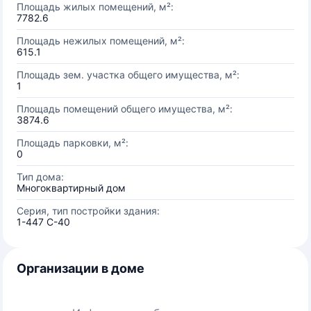
Площадь жилых помещений, м²:
7782.6
Площадь нежилых помещений, м²:
615.1
Площадь зем. участка общего имущества, м²:
1
Площадь помещений общего имущества, м²:
3874.6
Площадь парковки, м²:
0
Тип дома:
Многоквартирный дом
Серия, тип постройки здания:
1-447 С-40
Организации в доме