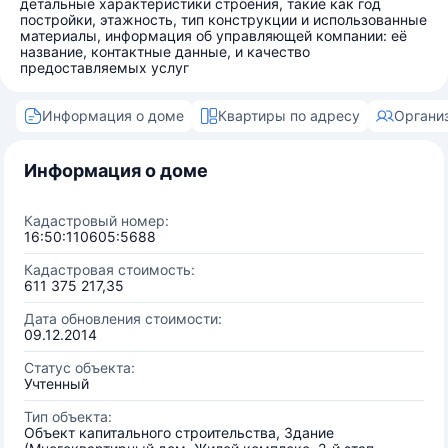
детальные характеристики строения, такие как год
постройки, этажность, тип конструкции и использованные
материалы, информация об управляющей компании: её
название, контактные данные, и качество
предоставляемых услуг
Информация о доме
Квартиры по адресу
Органи
Информация о доме
Кадастровый номер:
16:50:110605:5688
Кадастровая стоимость:
611 375 217,35
Дата обновления стоимости:
09.12.2014
Статус объекта:
Учтенный
Тип объекта:
Объект капитального строительства, Здание