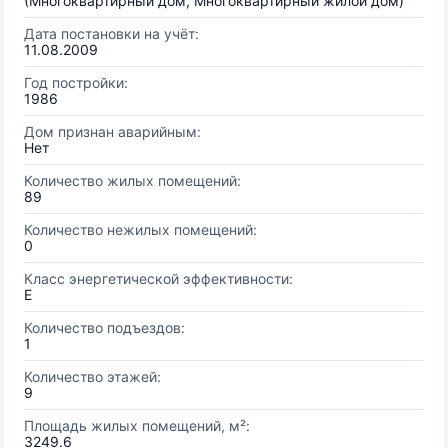
(Многоквартирный дом, Многоквартирный жилой дом)
Дата постановки на учёт:
11.08.2009
Год постройки:
1986
Дом признан аварийным:
Нет
Количество жилых помещений:
89
Количество нежилых помещений:
0
Класс энергетической эффективности:
E
Количество подъездов:
1
Количество этажей:
9
Площадь жилых помещений, м²:
3249.6