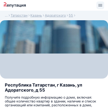
Татарстан
Казань
Адоратского
55
Республика Татарстан, г Казань, ул
Адоратского, д 55
Получите подробную информацию о доме, включая:
общее количество квартир в здании, наличие и список
организаций или компаний, расположенных в доме,