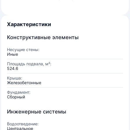
Характеристики
Конструктивные элементы
Несущие стены:
Иные
Площадь подвала, м²:
524.6
Крыша:
Железобетонные
Фундамент:
Сборный
Инженерные системы
Водоотведение:
Центральное