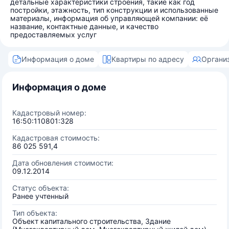
детальные характеристики строения, такие как год
постройки, этажность, тип конструкции и использованные
материалы, информация об управляющей компании: её
название, контактные данные, и качество
предоставляемых услуг
Информация о доме
Квартиры по адресу
Органи
Информация о доме
Кадастровый номер:
16:50:110801:328
Кадастровая стоимость:
86 025 591,4
Дата обновления стоимости:
09.12.2014
Статус объекта:
Ранее учтенный
Тип объекта:
Объект капитального строительства, Здание