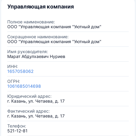
Управляющая компания
Полное наименование:
ООО "Управляющая компания "Уютный дом"
Сокращенное наименование:
ООО "Управляющая компания "Уютный дом"
Имя руководителя:
Марат Абдулхаевич Нуриев
ИНН:
1657058062
ОГРН:
1061685014698
Юридический адрес:
г. Казань, ул. Четаева, д. 17
Фактический адрес:
г. Казань, ул. Четаева, д. 17
Телефон:
521-12-81