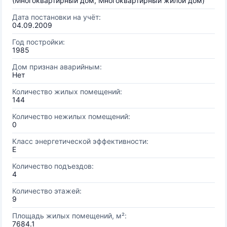
(Многоквартирный дом, Многоквартирный жилой дом)
Дата постановки на учёт:
04.09.2009
Год постройки:
1985
Дом признан аварийным:
Нет
Количество жилых помещений:
144
Количество нежилых помещений:
0
Класс энергетической эффективности:
E
Количество подъездов:
4
Количество этажей:
9
Площадь жилых помещений, м²:
7684.1