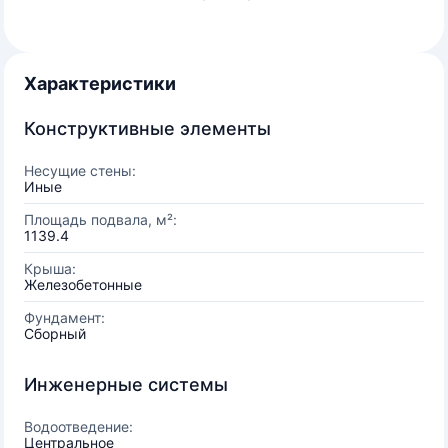
Характеристики
Конструктивные элементы
Несущие стены:
Иные
Площадь подвала, м²:
1139.4
Крыша:
Железобетонные
Фундамент:
Сборный
Инженерные системы
Водоотведение:
Центральное