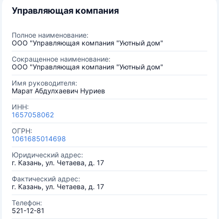
Управляющая компания
Полное наименование:
ООО "Управляющая компания "Уютный дом"
Сокращенное наименование:
ООО "Управляющая компания "Уютный дом"
Имя руководителя:
Марат Абдулхаевич Нуриев
ИНН:
1657058062
ОГРН:
1061685014698
Юридический адрес:
г. Казань, ул. Четаева, д. 17
Фактический адрес:
г. Казань, ул. Четаева, д. 17
Телефон:
521-12-81