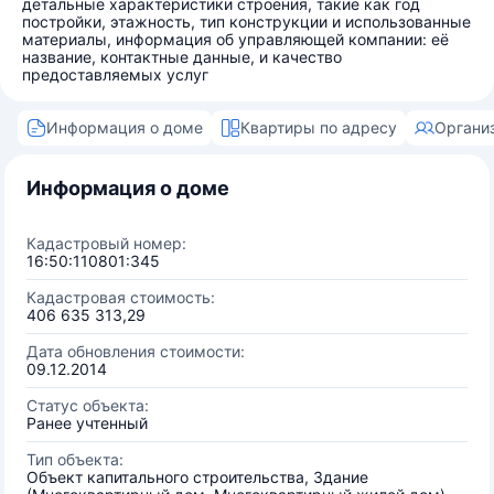
детальные характеристики строения, такие как год
постройки, этажность, тип конструкции и использованные
материалы, информация об управляющей компании: её
название, контактные данные, и качество
предоставляемых услуг
Информация о доме
Квартиры по адресу
Органи
Информация о доме
Кадастровый номер:
16:50:110801:345
Кадастровая стоимость:
406 635 313,29
Дата обновления стоимости:
09.12.2014
Статус объекта:
Ранее учтенный
Тип объекта:
Объект капитального строительства, Здание