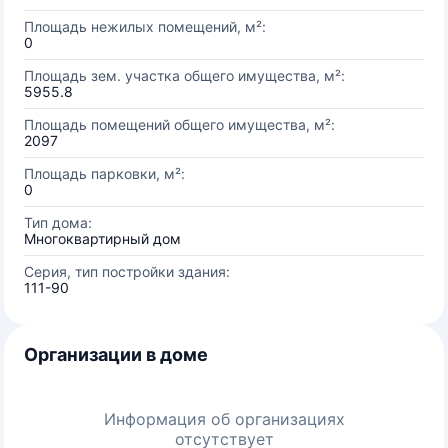
Площадь нежилых помещений, м²:
0
Площадь зем. участка общего имущества, м²:
5955.8
Площадь помещений общего имущества, м²:
2097
Площадь парковки, м²:
0
Тип дома:
Многоквартирный дом
Серия, тип постройки здания:
111-90
Организации в доме
Информация об организациях
отсутствует