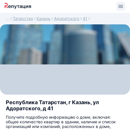
Татарстан
Казань
Адоратского
41
Республика Татарстан, г Казань, ул
Адоратского, д 41
Получите подробную информацию о доме, включая:
общее количество квартир в здании, наличие и список
организаций или компаний, расположенных в доме,