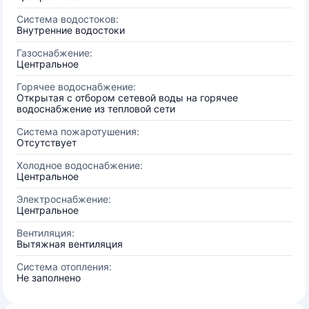
Система водостоков:
Внутренние водостоки
Газоснабжение:
Центральное
Горячее водоснабжение:
Открытая с отбором сетевой воды на горячее
водоснабжение из тепловой сети
Система пожаротушения:
Отсутствует
Холодное водоснабжение:
Центральное
Электроснабжение:
Центральное
Вентиляция:
Вытяжная вентиляция
Система отопления:
Не заполнено