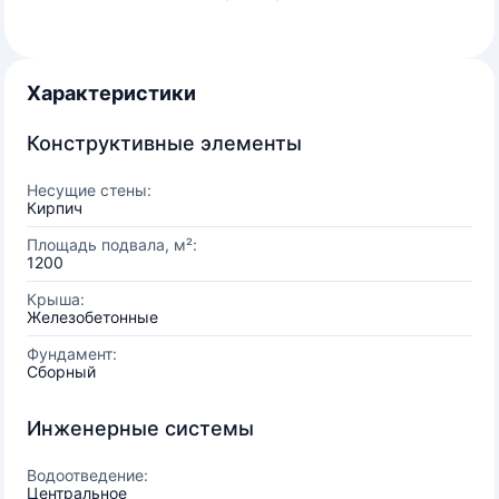
Характеристики
Конструктивные элементы
Несущие стены:
Кирпич
Площадь подвала, м²:
1200
Крыша:
Железобетонные
Фундамент:
Сборный
Инженерные системы
Водоотведение:
Центральное