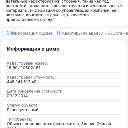
детальные характеристики строения, такие как год
постройки, этажность, тип конструкции и использованные
материалы, информация об управляющей компании: её
название, контактные данные, и качество
предоставляемых услуг
Информация о доме
Квартиры по адресу
Органи
Информация о доме
Кадастровый номер:
16:50:110802:161
Кадастровая стоимость:
445 141 812,49
Дата обновления стоимости:
09.12.2014
Статус объекта:
Ранее учтенный
Тип объекта:
Объект капитального строительства, Здание (Жилой