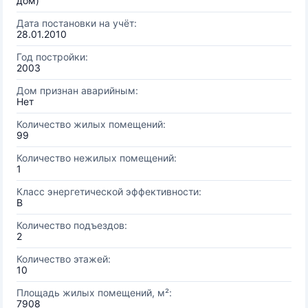
дом)
Дата постановки на учёт:
28.01.2010
Год постройки:
2003
Дом признан аварийным:
Нет
Количество жилых помещений:
99
Количество нежилых помещений:
1
Класс энергетической эффективности:
B
Количество подъездов:
2
Количество этажей:
10
Площадь жилых помещений, м²:
7908