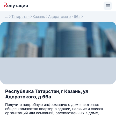
Татарстан
Казань
Адоратского
66а
Республика Татарстан, г Казань, ул
Адоратского, д 66а
Получите подробную информацию о доме, включая:
общее количество квартир в здании, наличие и список
организаций или компаний, расположенных в доме,