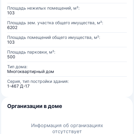
Площадь нежилых помещений, м²:
103
Площадь зем. участка общего имущества, м²:
6202
Площадь помещений общего имущества, м²:
103
Площадь парковки, м²:
500
Тип дома:
Многоквартирный дом
Серия, тип постройки здания:
1-467 Д-17
Организации в доме
Информация об организациях
отсутствует