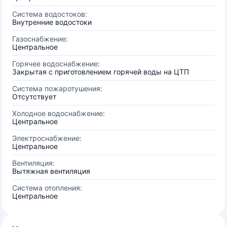
Система водостоков:
Внутренние водостоки
Газоснабжение:
Центральное
Горячее водоснабжение:
Закрытая с приготовлением горячей воды на ЦТП
Система пожаротушения:
Отсутствует
Холодное водоснабжение:
Центральное
Электроснабжение:
Центральное
Вентиляция:
Вытяжная вентиляция
Система отопления:
Центральное