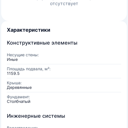
отсутствует
Характеристики
Конструктивные элементы
Несущие стены:
Иные
Площадь подвала, м²:
1159.5
Крыша:
Деревянные
Фундамент:
Столбчатый
Инженерные системы
Водоотведение: