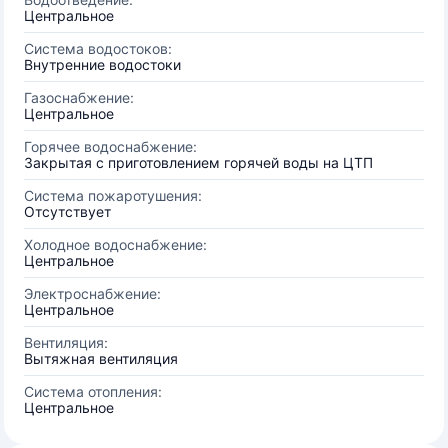
Центральное
Система водостоков:
Внутренние водостоки
Газоснабжение:
Центральное
Горячее водоснабжение:
Закрытая с приготовлением горячей воды на ЦТП
Система пожаротушения:
Отсутствует
Холодное водоснабжение:
Центральное
Электроснабжение:
Центральное
Вентиляция:
Вытяжная вентиляция
Система отопления:
Центральное