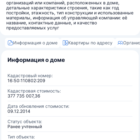
организаций или компаний, расположенных в доме,
детальные характеристики строения, такие как год
постройки, этажность, тип конструкции и использованные
материалы, информация об управляющей компании: её
название, контактные данные, и качество
предоставляемых услуг
Информация о доме
Квартиры по адресу
Органи
Информация о доме
Кадастровый номер:
16:50:110802:209
Кадастровая стоимость:
377 735 007,36
Дата обновления стоимости:
09.12.2014
Статус объекта:
Ранее учтенный
Тип объекта: