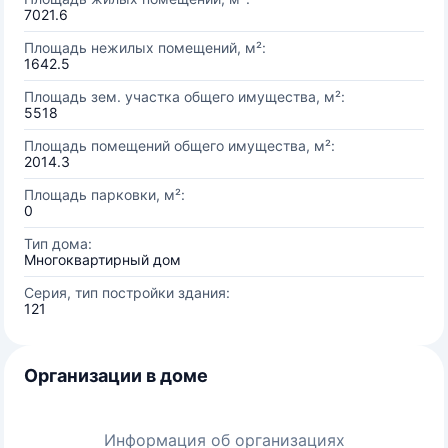
7021.6
Площадь нежилых помещений, м²:
1642.5
Площадь зем. участка общего имущества, м²:
5518
Площадь помещений общего имущества, м²:
2014.3
Площадь парковки, м²:
0
Тип дома:
Многоквартирный дом
Серия, тип постройки здания:
121
Организации в доме
Информация об организациях