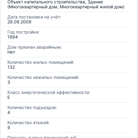
Объект капитального строительства, Здание
(Многоквартирный дом, Многоквартирный жилой дом)
Дата постановки на учёт:
29.09.2009
Год постройки:
1994
Дом признан аварийным:
Нет
Количество жилых помещений:
132
Количество нежилых помещений:
3
Класс энергетической эффективности:
E
Количество подъездов:
4
Количество этажей:
9
Площадь жилых помещений, м²: