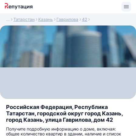
Татарстан
Казань
Гаврилова
42
Российская Федерация, Республика
Татарстан, городской округ город Казань,
город Казань, улица Гаврилова, дом 42
Получите подробную информацию о доме, включая:
общее количество квартир в здании, наличие и список