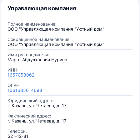
Управляющая компания
Полное наименование:
ООО "Управляющая компания "Уютный дом"
Сокращенное наименование:
ООО "Управляющая компания "Уютный дом"
Имя руководителя:
Марат Абдулхаевич Нуриев
ИНН:
1657058062
ОГРН:
1061685014698
Юридический адрес:
г. Казань, ул. Четаева, д. 17
Фактический адрес:
г. Казань, ул. Четаева, д. 17
Телефон:
521-12-81