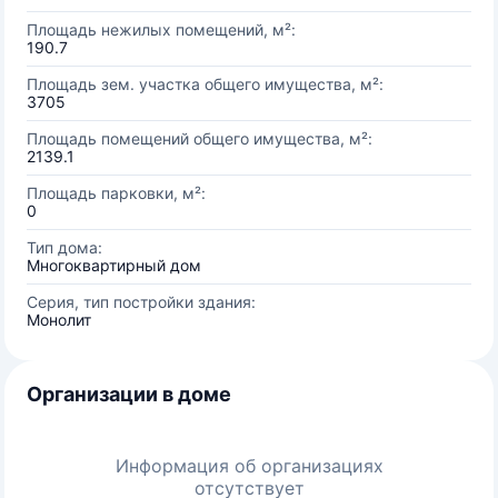
Площадь нежилых помещений, м²:
190.7
Площадь зем. участка общего имущества, м²:
3705
Площадь помещений общего имущества, м²:
2139.1
Площадь парковки, м²:
0
Тип дома:
Многоквартирный дом
Серия, тип постройки здания:
Монолит
Организации в доме
Информация об организациях
отсутствует