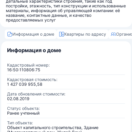
детальные характеристики строения, такие как год
постройки, этажность, тип конструкции и использованные
материалы, информация об управляющей компании: её
название, контактные данные, и качество
предоставляемых услуг
Информация о доме
Квартиры по адресу
Органи
Информация о доме
Кадастровый номер:
16:50:110806:75
Кадастровая стоимость:
1 427 039 955,58
Дата обновления стоимости:
02.08.2019
Статус объекта:
Ранее учтенный
Тип объекта:
Объект капитального строительства, Здание