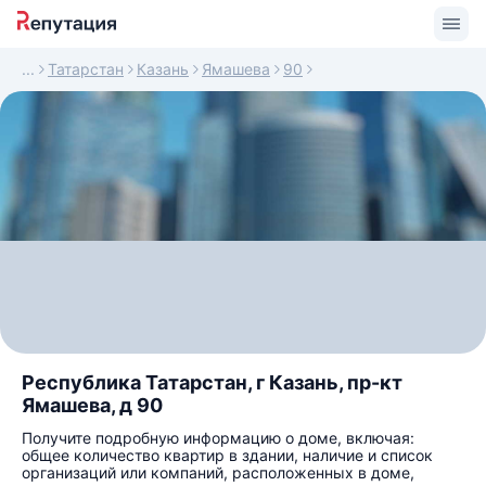
Татарстан
Казань
Ямашева
90
Республика Татарстан, г Казань, пр-кт
Ямашева, д 90
Получите подробную информацию о доме, включая:
общее количество квартир в здании, наличие и список
организаций или компаний, расположенных в доме,