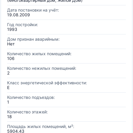
(Многоквартирный дом, Жилой Дом)
Дата постановки на учёт:
19.08.2009
Год постройки:
1993
Дом признан аварийным:
Нет
Количество жилых помещений:
106
Количество нежилых помещений:
2
Класс энергетической эффективности:
E
Количество подъездов:
1
Количество этажей:
18
Площадь жилых помещений, м²:
5904.43