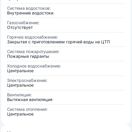
Система водостоков:
Внутренние водостоки
Газоснабжение:
Отсутствует
Горячее водоснабжение:
Закрытая с приготовлением горячей воды на ЦТП
Система пожаротушения:
Пожарные гидранты
Холодное водоснабжение:
Центральное
Электроснабжение:
Центральное
Вентиляция:
Вытяжная вентиляция
Система отопления:
Центральное