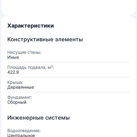
Характеристики
Конструктивные элементы
Несущие стены:
Иные
Площадь подвала, м²:
422.9
Крыша:
Деревянные
Фундамент:
Сборный
Инженерные системы
Водоотведение:
Центральное