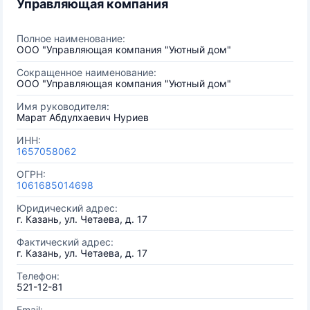
Управляющая компания
Полное наименование:
ООО "Управляющая компания "Уютный дом"
Сокращенное наименование:
ООО "Управляющая компания "Уютный дом"
Имя руководителя:
Марат Абдулхаевич Нуриев
ИНН:
1657058062
ОГРН:
1061685014698
Юридический адрес:
г. Казань, ул. Четаева, д. 17
Фактический адрес:
г. Казань, ул. Четаева, д. 17
Телефон:
521-12-81
Email: