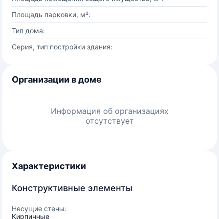
Площадь парковки, м²:
Тип дома:
Серия, тип постройки здания:
Организации в доме
Информация об организациях
отсутствует
Характеристики
Конструктивные элементы
Несущие стены:
Кирпичные