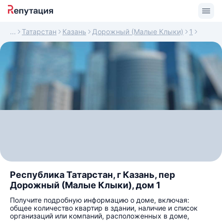
Татарстан
Казань
Дорожный (Малые Клыки)
1
Республика Татарстан, г Казань, пер
Дорожный (Малые Клыки), дом 1
Получите подробную информацию о доме, включая:
общее количество квартир в здании, наличие и список
организаций или компаний, расположенных в доме,