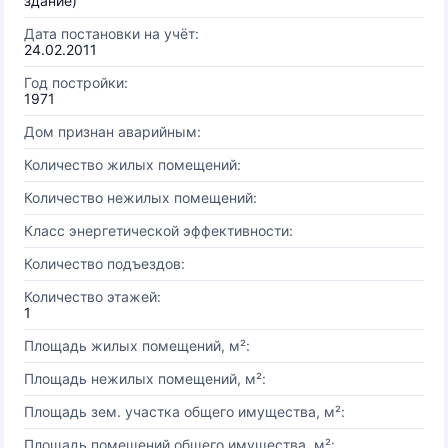
здание)
Дата постановки на учёт:
24.02.2011
Год постройки:
1971
Дом признан аварийным:
Количество жилых помещений:
Количество нежилых помещений:
Класс энергетической эффективности:
Количество подъездов:
Количество этажей:
1
Площадь жилых помещений, м²:
Площадь нежилых помещений, м²:
Площадь зем. участка общего имущества, м²:
Площадь помещений общего имущества, м²: