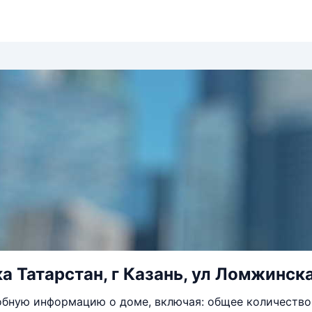
а Татарстан, г Казань, ул Ломжинска
бную информацию о доме, включая: общее количество 