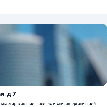
я, д 7
квартир в здании, наличие и список организаций