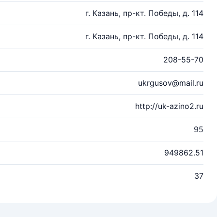
г. Казань, пр-кт. Победы, д. 114
г. Казань, пр-кт. Победы, д. 114
208-55-70
ukrgusov@mail.ru
http://uk-azino2.ru
95
949862.51
37