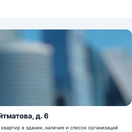
йтматова, д. 6
квартир в здании, наличие и список организаций