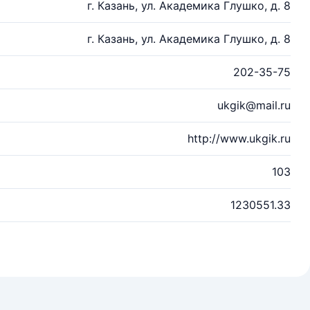
г. Казань, ул. Академика Глушко, д. 8
г. Казань, ул. Академика Глушко, д. 8
202-35-75
ukgik@mail.ru
http://www.ukgik.ru
103
1230551.33