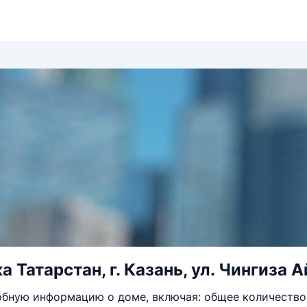
 Татарстан, г. Казань, ул. Чингиза А
бную информацию о доме, включая: общее количество 