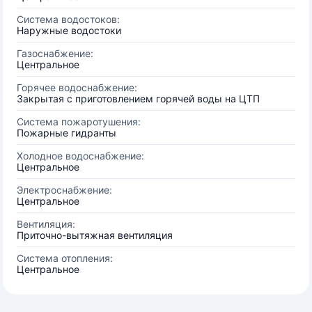
Система водостоков:
Наружные водостоки
Газоснабжение:
Центральное
Горячее водоснабжение:
Закрытая с приготовлением горячей воды на ЦТП
Система пожаротушения:
Пожарные гидранты
Холодное водоснабжение:
Центральное
Электроснабжение:
Центральное
Вентиляция:
Приточно-вытяжная вентиляция
Система отопления:
Центральное