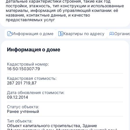
детальные характеристики строения, такие как год
постройки, этажность, тип конструкции и использованные
материалы, информация об управляющей компании: её
название, контактные данные, и качество
предоставляемых услуг
Информация о доме
Квартиры по адресу
Органи
Информация о доме
Кадастровый номер:
16:50:150307:79
Кадастровая стоимость:
287 201 719,87
Дата обновления стоимости:
09.12.2014
Статус объекта:
Ранее учтенный
Тип объекта:
Объект капитального строительства, Здание