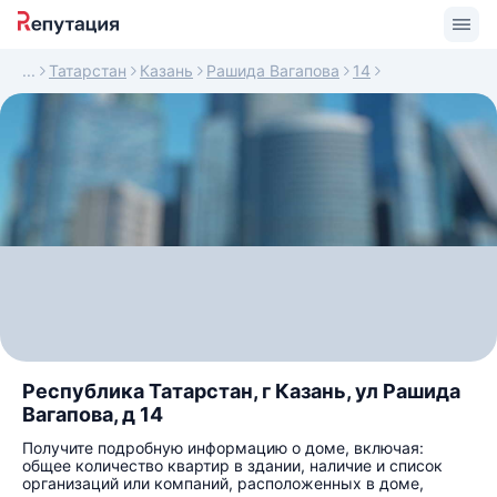
Татарстан
Казань
Рашида Вагапова
14
Республика Татарстан, г Казань, ул Рашида
Вагапова, д 14
Получите подробную информацию о доме, включая:
общее количество квартир в здании, наличие и список
организаций или компаний, расположенных в доме,