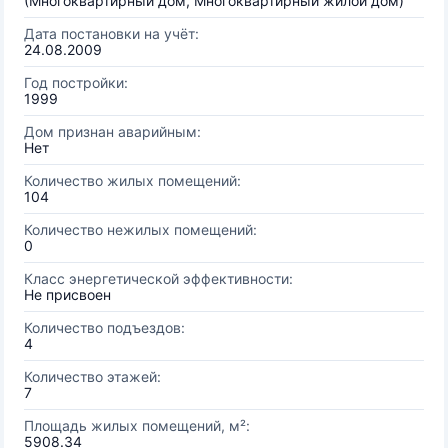
(Многоквартирный дом, Многоквартирный жилой дом)
Дата постановки на учёт:
24.08.2009
Год постройки:
1999
Дом признан аварийным:
Нет
Количество жилых помещений:
104
Количество нежилых помещений:
0
Класс энергетической эффективности:
Не присвоен
Количество подъездов:
4
Количество этажей:
7
Площадь жилых помещений, м²:
5908.34