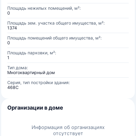
Площадь нежилых помещений, м²:
0
Площадь зем. участка общего имущества, м²:
1374
Площадь помещений общего имущества, м²:
0
Площадь парковки, м²:
1
Тип дома:
Многоквартирный дом
Серия, тип постройки здания:
468С
Организации в доме
Информация об организациях
отсутствует