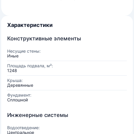
Характеристики
Конструктивные элементы
Несущие стены:
Иные
Площадь подвала, м²:
1248
Крыша:
Деревянные
Фундамент:
Сплошной
Инженерные системы
Водоотведение:
Центральное