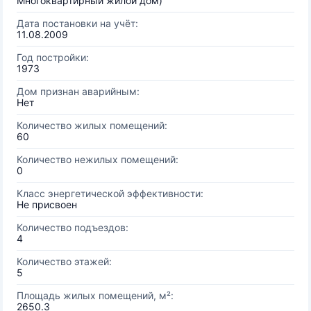
Многоквартирный жилой дом)
Дата постановки на учёт:
11.08.2009
Год постройки:
1973
Дом признан аварийным:
Нет
Количество жилых помещений:
60
Количество нежилых помещений:
0
Класс энергетической эффективности:
Не присвоен
Количество подъездов:
4
Количество этажей:
5
Площадь жилых помещений, м²:
2650.3