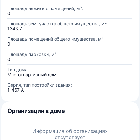
Площадь нежилых помещений, м²:
0
Площадь зем. участка общего имущества, м²:
1343.7
Площадь помещений общего имущества, м²:
0
Площадь парковки, м²:
0
Тип дома:
Многоквартирный дом
Серия, тип постройки здания:
1-467 А
Организации в доме
Информация об организациях
отсутствует