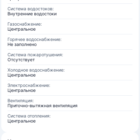
Система водостоков:
Внутренние водостоки
Газоснабжение:
Центральное
Горячее водоснабжение:
Не заполнено
Система пожаротушения:
Отсутствует
Холодное водоснабжение:
Центральное
Электроснабжение:
Центральное
Вентиляция:
Приточно-вытяжная вентиляция
Система отопления:
Центральное