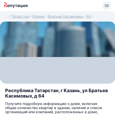
Татарстан
Казань
Братьев Касимовых
64
Республика Татарстан, г Казань, ул Братьев
Касимовых, д 64
Получите подробную информацию о доме, включая:
общее количество квартир в здании, наличие и список
организаций или компаний, расположенных в доме,