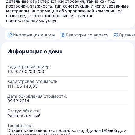
детальные характеристики строения, такие как год
постройки, этажность, тип конструкции и использованные
материалы, информация об управляющей компании: её
название, контактные данные, и качество
предоставляемых услуг
Информация о доме
Квартиры по адресу
Органи
Информация о доме
Кадастровый номер:
16:50:160206:200
Кадастровая стоимость:
111 185 140,33
Дата обновления стоимости:
09.12.2014
Статус объекта:
Ранее учтенный
Тип объекта:
Объект капитального строительства, Здание (Жилой дом,