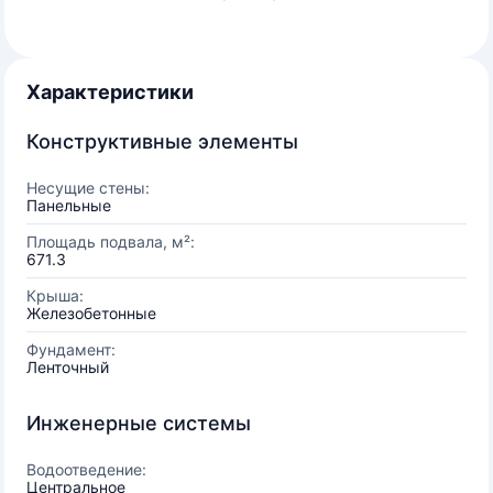
Характеристики
Конструктивные элементы
Несущие стены:
Панельные
Площадь подвала, м²:
671.3
Крыша:
Железобетонные
Фундамент:
Ленточный
Инженерные системы
Водоотведение:
Центральное