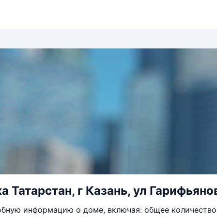
а Татарстан, г Казань, ул Гарифьянов
бную информацию о доме, включая: общее количество 