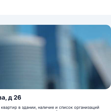
а, д 26
квартир в здании, наличие и список организаций