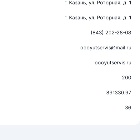
г. Казань, ул. Роторная, д. 1
г. Казань, ул. Роторная, д. 1
(843) 202-28-08
oooyutservis@mail.ru
oooyutservis.ru
200
891330.97
36