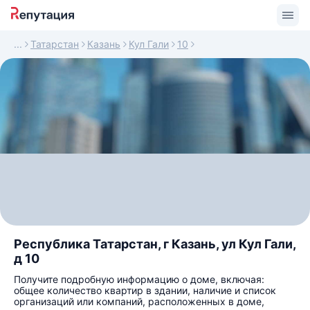
Татарстан
Казань
Кул Гали
10
Республика Татарстан, г Казань, ул Кул Гали,
д 10
Получите подробную информацию о доме, включая:
общее количество квартир в здании, наличие и список
организаций или компаний, расположенных в доме,