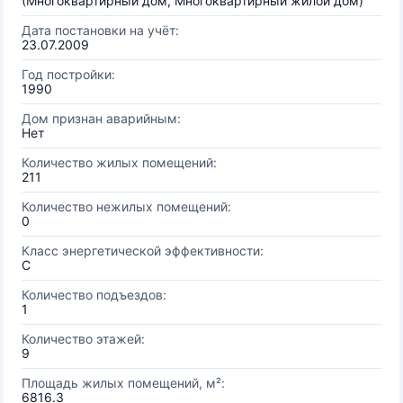
(Многоквартирный дом, Многоквартирный жилой дом)
Дата постановки на учёт:
23.07.2009
Год постройки:
1990
Дом признан аварийным:
Нет
Количество жилых помещений:
211
Количество нежилых помещений:
0
Класс энергетической эффективности:
C
Количество подъездов:
1
Количество этажей:
9
Площадь жилых помещений, м²:
6816.3