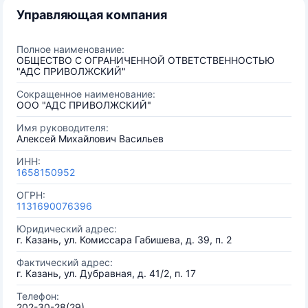
Управляющая компания
Полное наименование:
ОБЩЕСТВО С ОГРАНИЧЕННОЙ ОТВЕТСТВЕННОСТЬЮ
"АДС ПРИВОЛЖСКИЙ"
Сокращенное наименование:
ООО "АДС ПРИВОЛЖСКИЙ"
Имя руководителя:
Алексей Михайлович Васильев
ИНН:
1658150952
ОГРН:
1131690076396
Юридический адрес:
г. Казань, ул. Комиссара Габишева, д. 39, п. 2
Фактический адрес:
г. Казань, ул. Дубравная, д. 41/2, п. 17
Телефон:
202-30-28(29)