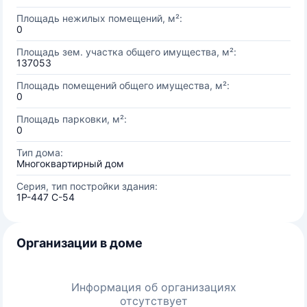
Площадь нежилых помещений, м²:
0
Площадь зем. участка общего имущества, м²:
137053
Площадь помещений общего имущества, м²:
0
Площадь парковки, м²:
0
Тип дома:
Многоквартирный дом
Серия, тип постройки здания:
1Р-447 С-54
Организации в доме
Информация об организациях
отсутствует