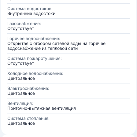
Система водостоков:
Внутренние водостоки
Газоснабжение:
Отсутствует
Горячее водоснабжение:
Открытая с отбором сетевой воды на горячее
водоснабжение из тепловой сети
Система пожаротушения:
Отсутствует
Холодное водоснабжение:
Центральное
Электроснабжение:
Центральное
Вентиляция:
Приточно-вытяжная вентиляция
Система отопления:
Центральное