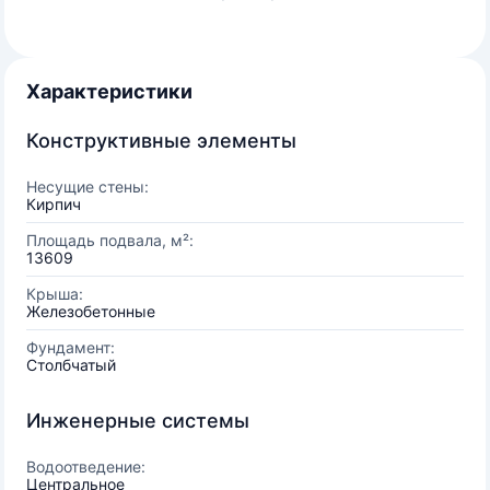
Характеристики
Конструктивные элементы
Несущие стены:
Кирпич
Площадь подвала, м²:
13609
Крыша:
Железобетонные
Фундамент:
Столбчатый
Инженерные системы
Водоотведение:
Центральное