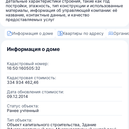
детальные характеристики строения, такие как год
постройки, этажность, тип конструкции и использованные
материалы, информация об управляющей компании: её
название, контактные данные, и качество
предоставляемых услуг
Информация о доме
Квартиры по адресу
Органи
Информация о доме
Кадастровый номер:
16:50:160505:32
Кадастровая стоимость:
334 934 462,46
Дата обновления стоимости:
09.12.2014
Статус объекта:
Ранее учтенный
Тип объекта:
Объект капитального строительства, Здание