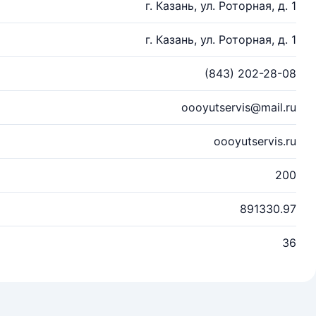
г. Казань, ул. Роторная, д. 1
г. Казань, ул. Роторная, д. 1
(843) 202-28-08
oooyutservis@mail.ru
oooyutservis.ru
200
891330.97
36