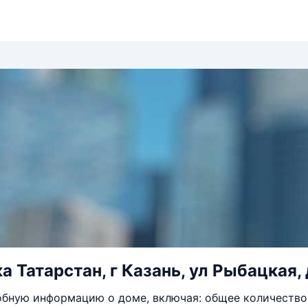
 Татарстан, г Казань, ул Рыбацкая, 
бную информацию о доме, включая: общее количество 