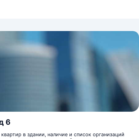
д 6
квартир в здании, наличие и список организаций