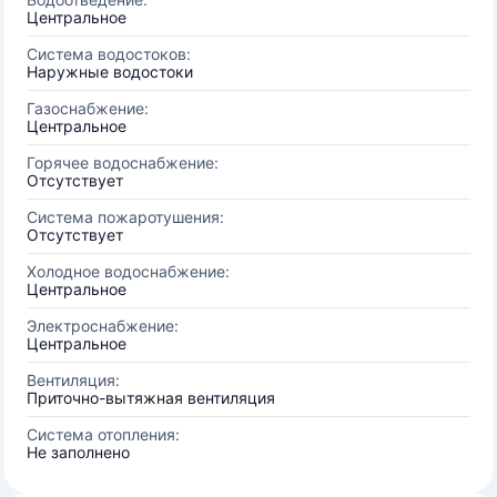
Центральное
Система водостоков:
Наружные водостоки
Газоснабжение:
Центральное
Горячее водоснабжение:
Отсутствует
Система пожаротушения:
Отсутствует
Холодное водоснабжение:
Центральное
Электроснабжение:
Центральное
Вентиляция:
Приточно-вытяжная вентиляция
Система отопления:
Не заполнено