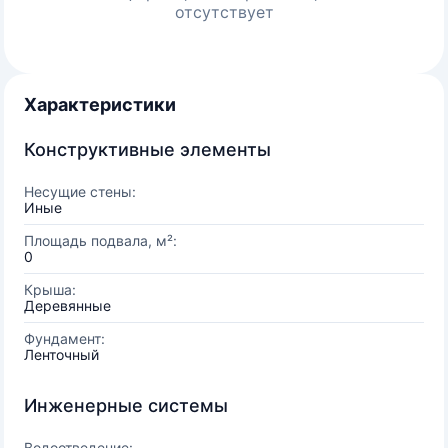
отсутствует
Характеристики
Конструктивные элементы
Несущие стены:
Иные
Площадь подвала, м²:
0
Крыша:
Деревянные
Фундамент:
Ленточный
Инженерные системы
Водоотведение: