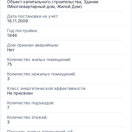
Объект капитального строительства, Здание
(Многоквартирный дом, Жилой Дом)
Дата постановки на учёт:
16.11.2009
Год постройки:
1946
Дом признан аварийным:
Нет
Количество жилых помещений:
75
Количество нежилых помещений:
3
Класс энергетической эффективности:
Не присвоен
Количество подъездов:
7
Количество этажей:
3
Площадь жилых помещений, м²: