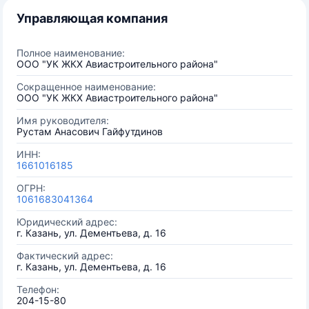
Управляющая компания
Полное наименование:
ООО "УК ЖКХ Авиастроительного района"
Сокращенное наименование:
ООО "УК ЖКХ Авиастроительного района"
Имя руководителя:
Рустам Анасович Гайфутдинов
ИНН:
1661016185
ОГРН:
1061683041364
Юридический адрес:
г. Казань, ул. Дементьева, д. 16
Фактический адрес:
г. Казань, ул. Дементьева, д. 16
Телефон:
204-15-80