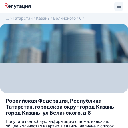
Татарстан
Казань
Белинского
6
Российская Федерация, Республика
Татарстан, городской округ город Казань,
город Казань, ул Белинского, д 6
Получите подробную информацию о доме, включая:
общее количество квартир в здании, наличие и список