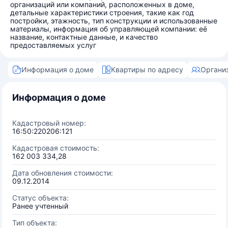
организаций или компаний, расположенных в доме,
детальные характеристики строения, такие как год
постройки, этажность, тип конструкции и использованные
материалы, информация об управляющей компании: её
название, контактные данные, и качество
предоставляемых услуг
Информация о доме
Квартиры по адресу
Органи
Информация о доме
Кадастровый номер:
16:50:220206:121
Кадастровая стоимость:
162 003 334,28
Дата обновления стоимости:
09.12.2014
Статус объекта:
Ранее учтенный
Тип объекта: