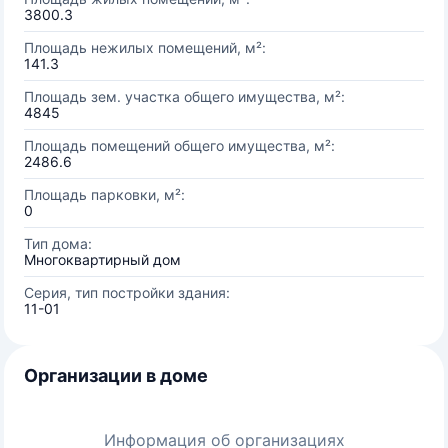
3800.3
Площадь нежилых помещений, м²:
141.3
Площадь зем. участка общего имущества, м²:
4845
Площадь помещений общего имущества, м²:
2486.6
Площадь парковки, м²:
0
Тип дома:
Многоквартирный дом
Серия, тип постройки здания:
11-01
Организации в доме
Информация об организациях